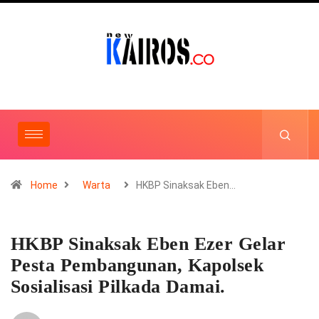
Home
Warta
HKBP Sinaksak Eben…
HKBP Sinaksak Eben Ezer Gelar
Pesta Pembangunan, Kapolsek
Sosialisasi Pilkada Damai.