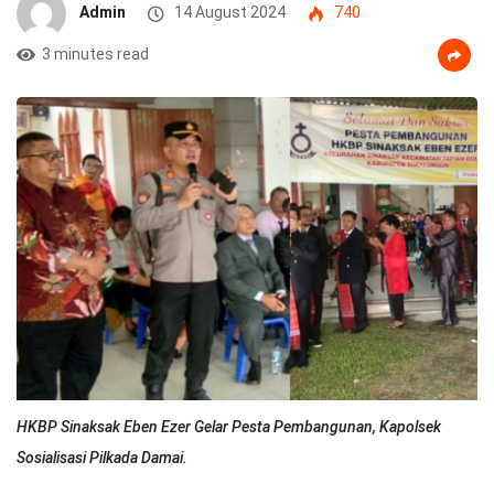
Admin
14 August 2024
740
3 minutes read
HKBP Sinaksak Eben Ezer Gelar Pesta Pembangunan, Kapolsek
Sosialisasi Pilkada Damai.