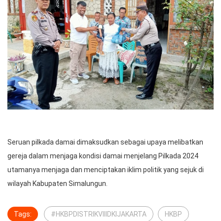
Seruan pilkada damai dimaksudkan sebagai upaya melibatkan
gereja dalam menjaga kondisi damai menjelang Pilkada 2024
utamanya menjaga dan menciptakan iklim politik yang sejuk di
wilayah Kabupaten Simalungun.
Tags:
#HKBPDISTRIKVIIIDKIJAKARTA
HKBP