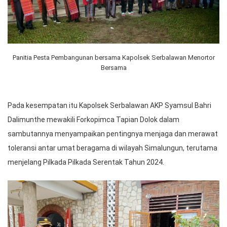
Panitia Pesta Pembangunan bersama Kapolsek Serbalawan Menortor
Bersama
Pada kesempatan itu Kapolsek Serbalawan AKP Syamsul Bahri
Dalimunthe mewakili Forkopimca Tapian Dolok dalam
sambutannya menyampaikan pentingnya menjaga dan merawat
toleransi antar umat beragama di wilayah Simalungun, terutama
menjelang Pilkada Pilkada Serentak Tahun 2024.