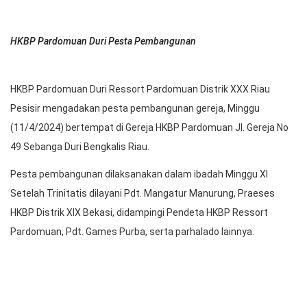
HKBP Pardomuan Duri Pesta Pembangunan
HKBP Pardomuan Duri Ressort Pardomuan Distrik XXX Riau
Pesisir mengadakan pesta pembangunan gereja, Minggu
(11/4/2024) bertempat di Gereja HKBP Pardomuan Jl. Gereja No