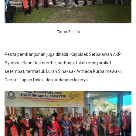
Tortor Panitia
Pesta pembangunan juga dihadiri Kapolsek Serbalawan AKP
Syamsul Bahri Dalimunthe, berbagai tokoh masyarakat
setempat, termasuk Lurah Sinaksak Armada Purba mewakili
Camat Tapian Dolok, dan undangan lainnya.