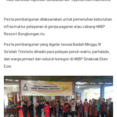
Pesta pembangunan dilaksanakan untuk pemenuhan kebutuhan
infrastruktur pelayanan di gereja pagaran atau cabang HKBP
Ressort Bongbongan itu.
Pesta pembangunan yang digelar seusai Ibadah Minggu XI
Setelah Trinitatis dihadiri para pelayan penuh waktu, parhalado,
dan warga jemaat dari seluruh kategori di HKBP Sinaksak Eben
Ezer.