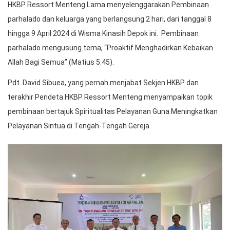
HKBP Ressort Menteng Lama menyelenggarakan Pembinaan
parhalado dan keluarga yang berlangsung 2 hari, dari tanggal 8
hingga 9 April 2024 di Wisma Kinasih Depok ini. Pembinaan
parhalado mengusung tema, “Proaktif Menghadirkan Kebaikan
Allah Bagi Semua” (Matius 5:45).
Pdt. David Sibuea, yang pernah menjabat Sekjen HKBP dan
terakhir Pendeta HKBP Ressort Menteng menyampaikan topik
pembinaan bertajuk Spiritualitas Pelayanan Guna Meningkatkan
Pelayanan Sintua di Tengah-Tengah Gereja.