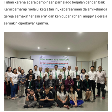
Tuhan karena acara pembinaan parhalado berjalan dengan baik.
Kami berharap melalui kegiatan ini, kebersamaan dalam keluarga
gereja semakin terjalin erat dan kehidupan rohani anggota gereja
semakin diperkaya,” ujarnya.