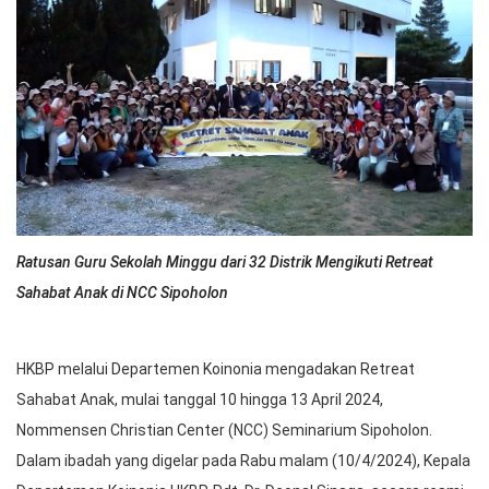
Ratusan Guru Sekolah Minggu dari 32 Distrik Mengikuti Retreat
Sahabat Anak di NCC Sipoholon
HKBP melalui Departemen Koinonia mengadakan Retreat
Sahabat Anak, mulai tanggal 10 hingga 13 April 2024,
Nommensen Christian Center (NCC) Seminarium Sipoholon.
Dalam ibadah yang digelar pada Rabu malam (10/4/2024), Kepala