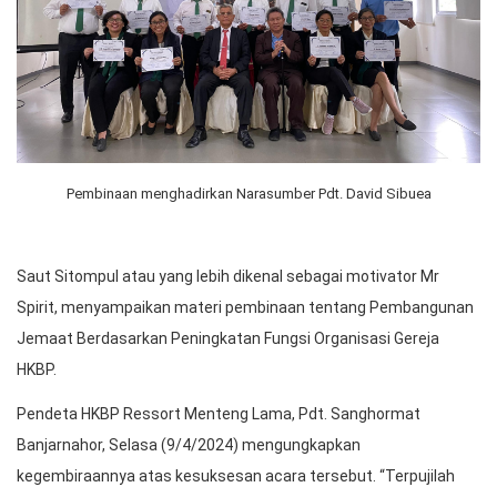
Pembinaan menghadirkan Narasumber Pdt. David Sibuea
Saut Sitompul atau yang lebih dikenal sebagai motivator Mr
Spirit, menyampaikan materi pembinaan tentang Pembangunan
Jemaat Berdasarkan Peningkatan Fungsi Organisasi Gereja
HKBP.
Pendeta HKBP Ressort Menteng Lama, Pdt. Sanghormat
Banjarnahor, Selasa (9/4/2024) mengungkapkan
kegembiraannya atas kesuksesan acara tersebut. “Terpujilah