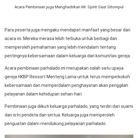
Acara Pembinaan juga Menghadirkan Mr. Spirit Saut Sitompul
Para peserta juga mengaku mendapat manfaat yang besar dari
acara ini. Mereka merasa lebih terbuka untuk berbagi dan
memperoleh pemahaman yang lebih mendalam tentang
pentingnya kebersamaan dalam keluarga dan komunitas gereja.
Acara pembinaan parhalado ini merupakan salah satu upaya
gereja HKBP Ressort Menteng Lama untuk terus memperkokoh
kebersamaan dan memperdalam penghayatan akan penggilan
pelayanan dalam kehidupan sehari-hari.
Pembinaan juga diikuti keluarga parhalado, yang terdiri dari suami
dan istri pendeta dan sintua. Keluarga juga memperoleh
penguatan dalam mendukung pelayanan parhalado.