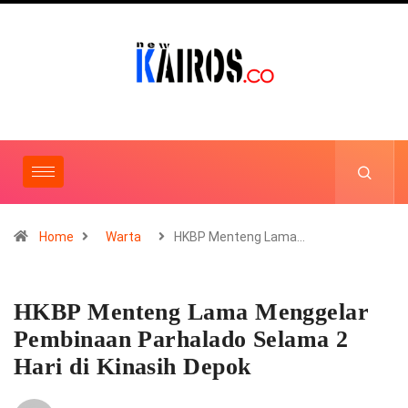
Home
Warta
HKBP Menteng Lama…
HKBP Menteng Lama Menggelar
Pembinaan Parhalado Selama 2
Hari di Kinasih Depok