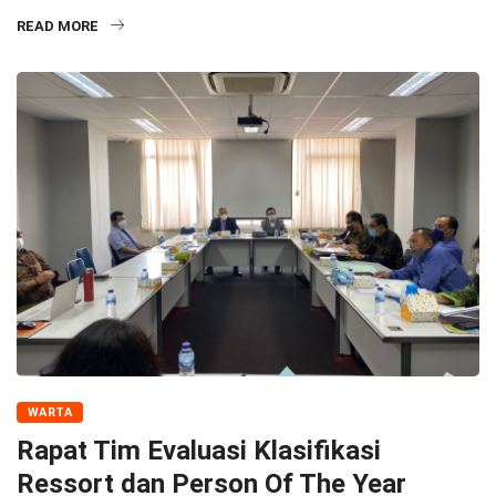
READ MORE
WARTA
Rapat Tim Evaluasi Klasifikasi
Ressort dan Person Of The Year