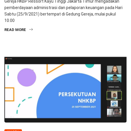
Gereja HKBP Ressort Kayu Tinggi Jakarta Timur mengadakan
pemberdayaan administrasi dan pelaporan keuangan pada Hari
Sabtu (25/9/2021) bertempat di Gedung Gereja, mulai pukul
10.00
READ MORE