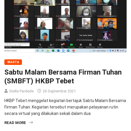
WARTA
Sabtu Malam Bersama Firman Tuhan
(SMBFT) HKBP Tebet
Stella Pardede
26 September 2021
HKBP Tebet menggelat kegiatan bertajuk Sabtu Malam Bersama
Firman Tuhan. Kegiatan tersebut merupakan pelayanan rutin
secara virtual yang dilakukan sekali dalam dua
READ MORE