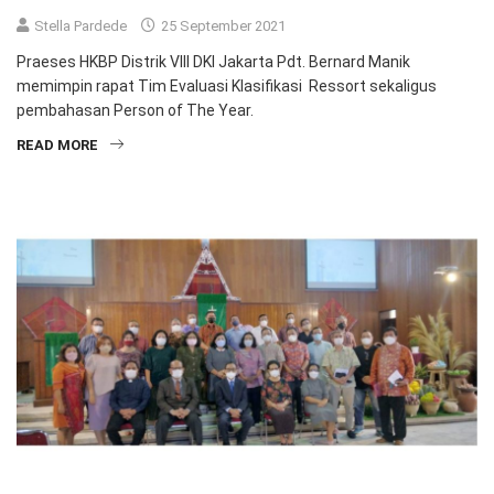
Stella Pardede
25 September 2021
Praeses HKBP Distrik VIII DKI Jakarta Pdt. Bernard Manik
memimpin rapat Tim Evaluasi Klasifikasi Ressort sekaligus
pembahasan Person of The Year.
READ MORE