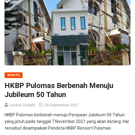
WARTA
HKBP Pulomas Berbenah Menuju
Jubileum 50 Tahun
Lindon Silalahi
24 September 2021
HKBP Pulomas berbenah menuju Perayaan Jubileum 50 Tahun
yang jatuh pada tanggal 7 November 2021 yang akan datang. Hal
tersebut disampaikan Pendeta HKBP Ressort Pulomas