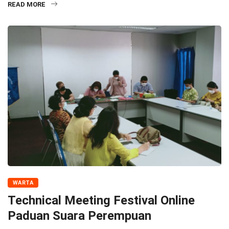
READ MORE
WARTA
Technical Meeting Festival Online
Paduan Suara Perempuan