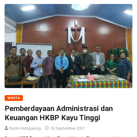
WARTA
Pemberdayaan Administrasi dan
Keuangan HKBP Kayu Tinggi
Badia Hutagalung
26 September 2021