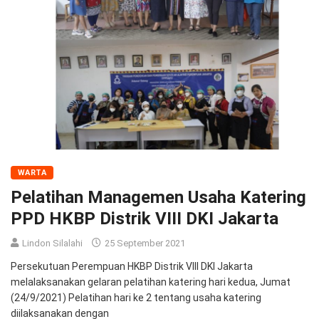
WARTA
Pelatihan Managemen Usaha Katering
PPD HKBP Distrik VIII DKI Jakarta
Lindon Silalahi
25 September 2021
Persekutuan Perempuan HKBP Distrik VIII DKI Jakarta
melalaksanakan gelaran pelatihan katering hari kedua, Jumat
(24/9/2021) Pelatihan hari ke 2 tentang usaha katering
diilaksanakan dengan