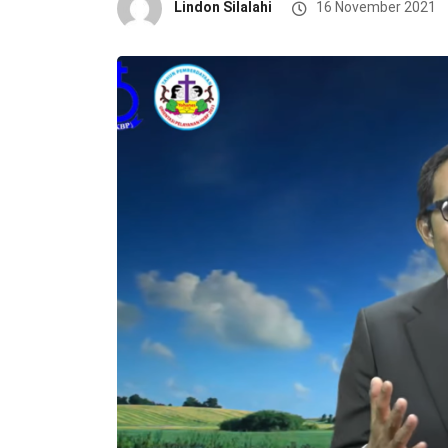
Lindon Silalahi
16 November 2021