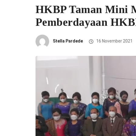
HKBP Taman Mini M
Pemberdayaan HKB
Stella Pardede
16 November 2021