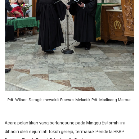
Pdt. Wilson Saragih mewakili Praeses Melantik Pdt. Marlinang Marbun
Acara pelantikan yang berlangsung pada Minggu Estomihi ini
dihadiri oleh sejumlah tokoh gereja, termasuk Pendeta HKBP