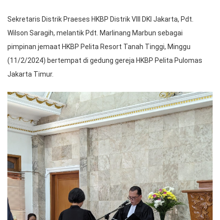
Sekretaris Distrik Praeses HKBP Distrik VIII DKI Jakarta, Pdt.
Wilson Saragih, melantik Pdt. Marlinang Marbun sebagai
pimpinan jemaat HKBP Pelita Resort Tanah Tinggi, Minggu
(11/2/2024) bertempat di gedung gereja HKBP Pelita Pulomas
Jakarta Timur.