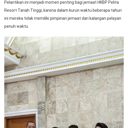
Pelantikan ini menjadi momen penting bagi jemaat HKBP Pelita
Resort Tanah Tinggi, karena dalam kurun waktu beberapa tahun
ini mereka tidak memiliki pimpinan jemaat dari kalangan pelayan
penuh waktu.