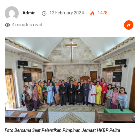
Admin
12 February 2024
1478
4 minutes read
Foto Bersama Saat Pelantikan Pimpinan Jemaat HKBP Pelita