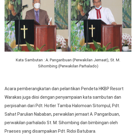
Kata Sambutan : A. Pangaribuan (Perwakilan Jemaat), St. M.
Sihombing (Perwakilan Parhalado)
Acara pemberangkatan dan pelantikan Pendeta HKBP Resort
Warakas juga diisi dengan penyampaian kata sambutan dan
perpisahan dari Pdt. Hotler Tamba Halomoan Sitompul, Pdt.
Sahat Parulian Nababan, perwakilan jemaat A. Pangaribuan,
perwakilan parhalado St. M. Sihombing dan bimbingan oleh
Praeses yang disampaikan Pdt. Ridoi Batubara.