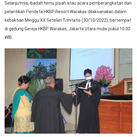
Selanjutnya, ibadah temu pisah atau acara pemberangkatan dan
pelantikan Pendeta HKBP Resort Warakas dilaksanakan dalam
kebaktian Minggu XX Setelah Trinitatis (30/10/2022), bertempat
di gedung Gereja HKBP Warakas, Jakarta Utara mulai pukul 10.00
WIB.