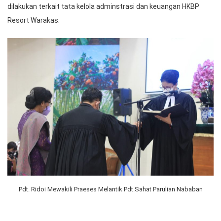
dilakukan terkait tata kelola adminstrasi dan keuangan HKBP
Resort Warakas.
Pdt. Ridoi Mewakili Praeses Melantik Pdt.Sahat Parulian Nababan