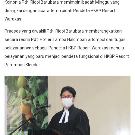
Koinonia Pdt. Ridoi Batubara memimpin ibadah Minggu yang
dirangkai dengan acara temu pisah Pendeta HKBP Resort
Warakas.
Praeses yang diwakili Pdt. Ridoi Batubara memberangkatkan
secara resmi Pdt. Hotler Tamba Halomoan Sitompul dari tugas
pelayanannya sebagai Pendeta HKBP Resort Warakas menuju
pelayanan yang baru menjadi pendeta fungsional di HKBP Resort
Perumnas Klender.