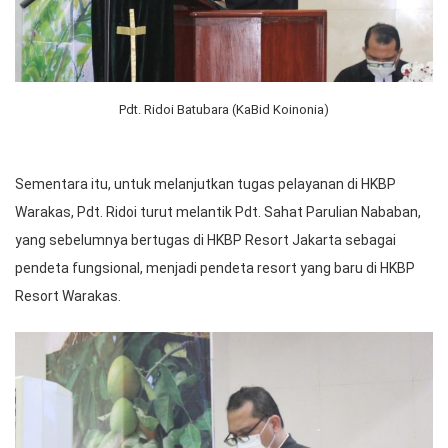
Pdt. Ridoi Batubara (KaBid Koinonia)
Sementara itu, untuk melanjutkan tugas pelayanan di HKBP
Warakas, Pdt. Ridoi turut melantik Pdt. Sahat Parulian Nababan,
yang sebelumnya bertugas di HKBP Resort Jakarta sebagai
pendeta fungsional, menjadi pendeta resort yang baru di HKBP
Resort Warakas.