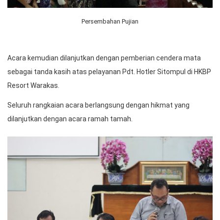
Persembahan Pujian
Acara kemudian dilanjutkan dengan pemberian cendera mata
sebagai tanda kasih atas pelayanan Pdt. Hotler Sitompul di HKBP
Resort Warakas.
Seluruh rangkaian acara berlangsung dengan hikmat yang
dilanjutkan dengan acara ramah tamah.