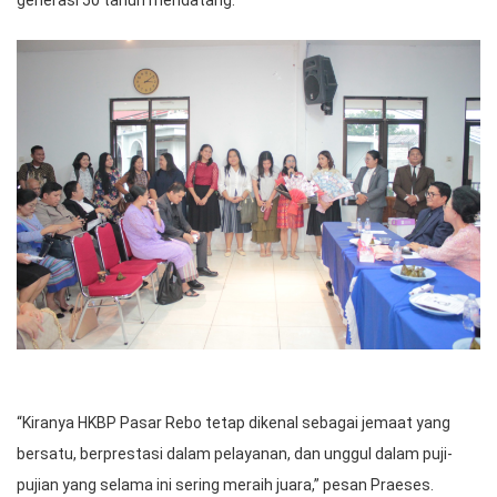
generasi 50 tahun mendatang.
“Kiranya HKBP Pasar Rebo tetap dikenal sebagai jemaat yang
bersatu, berprestasi dalam pelayanan, dan unggul dalam puji-
pujian yang selama ini sering meraih juara,” pesan Praeses.