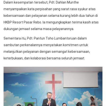
Dalam kesempatan tersebut, Pdt. Dahlan Munthe
menyampaikan kata perpisahan yang sarat rasa syukur atas
kebersamaan dan pelayanan selama kurang lebih dua tahun di
HKBP Resort Pasar Rebo. Ia mengungkapkan terima kasih atas
dukungan jemaat selama masa pelayanannya.
Sementara itu, Pdt. Pantun Toho Lumbantoruan dalam
sambutan perkenalannya menyatakan komitmen untuk
melanjutkan pelayanan dengan semangat kebersamaan,
keterbukaan, dan kolaborasi bersama seluruh jemaat.