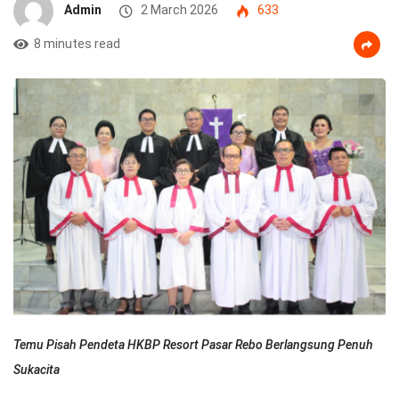
Admin
2 March 2026
633
8 minutes read
Temu Pisah Pendeta HKBP Resort Pasar Rebo Berlangsung Penuh
Sukacita