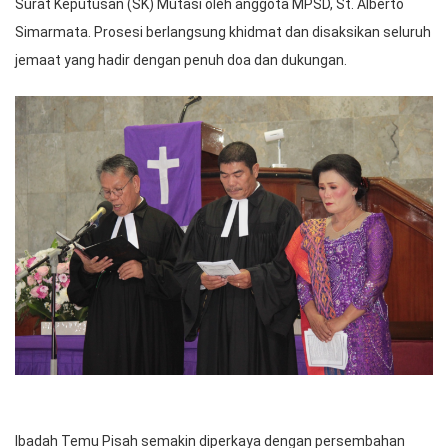
Surat Keputusan (SK) Mutasi oleh anggota MPSD, St. Alberto
Simarmata. Prosesi berlangsung khidmat dan disaksikan seluruh
jemaat yang hadir dengan penuh doa dan dukungan.
Ibadah Temu Pisah semakin diperkaya dengan persembahan