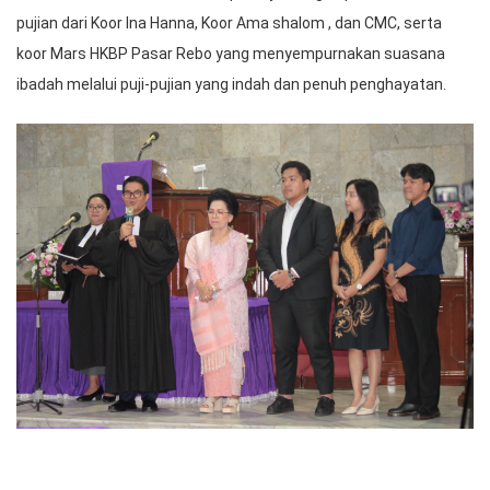
pujian dari Koor Ina Hanna, Koor Ama shalom , dan CMC, serta
koor Mars HKBP Pasar Rebo yang menyempurnakan suasana
ibadah melalui puji-pujian yang indah dan penuh penghayatan.