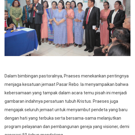
Dalam bimbingan pastoralnya, Praeses menekankan pentingnya
menjaga kesatuan jemaat Pasar Rebo. Ia menyampaikan bahwa
kebersamaan yang tampak dalam acara temu pisah ini menjadi
gambaran indahnya persatuan tubuh Kristus. Praeses juga
mengajak seluruh jemaat untuk menyambut pendeta yang baru
dengan hati yang terbuka serta bersama-sama melanjutkan
program pelayanan dan pembangunan gereja yang visioner, demi