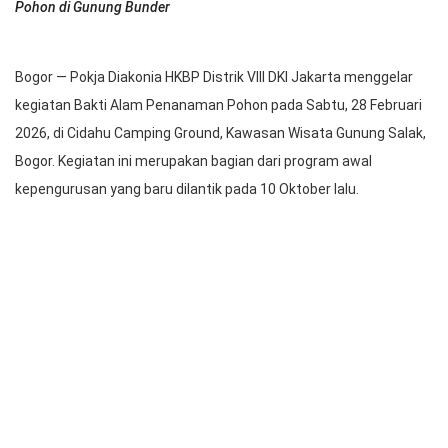
Pohon di Gunung Bunder
Bogor — Pokja Diakonia HKBP Distrik VIII DKI Jakarta menggelar
kegiatan Bakti Alam Penanaman Pohon pada Sabtu, 28 Februari
2026, di Cidahu Camping Ground, Kawasan Wisata Gunung Salak,
Bogor. Kegiatan ini merupakan bagian dari program awal
kepengurusan yang baru dilantik pada 10 Oktober lalu.