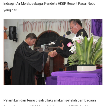
Indragiri Air Molek, sebagai Pendeta HKBP Resort Pasar Rebo
yang baru.
Pelantikan dan temu pisah dilaksanakan setelah pembacaan