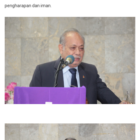
pengharapan dan iman.