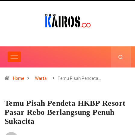
Home
Warta
Temu Pisah Pendeta…
Temu Pisah Pendeta HKBP Resort
Pasar Rebo Berlangsung Penuh
Sukacita