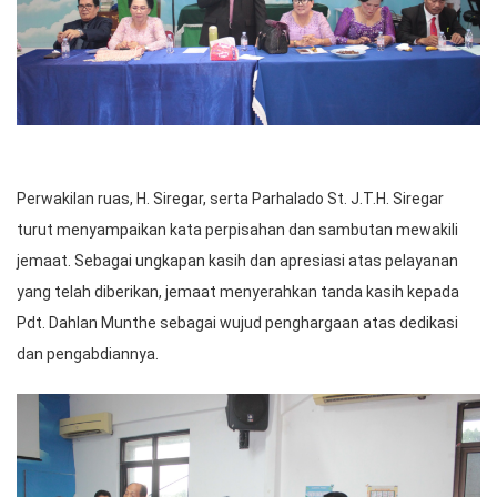
Perwakilan ruas, H. Siregar, serta Parhalado St. J.T.H. Siregar
turut menyampaikan kata perpisahan dan sambutan mewakili
jemaat. Sebagai ungkapan kasih dan apresiasi atas pelayanan
yang telah diberikan, jemaat menyerahkan tanda kasih kepada
Pdt. Dahlan Munthe sebagai wujud penghargaan atas dedikasi
dan pengabdiannya.