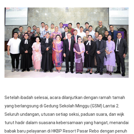
Setelah ibadah selesai, acara dilanjutkan dengan ramah tamah
yang berlangsung di Gedung Sekolah Minggu (GSM) Lantai 2.
Seluruh undangan, utusan setiap seksi, paduan suara, dan wijk
turut hadir dalam suasana kebersamaan yang hangat, menandai
babak baru pelayanan di HKBP Resort Pasar Rebo dengan penuh