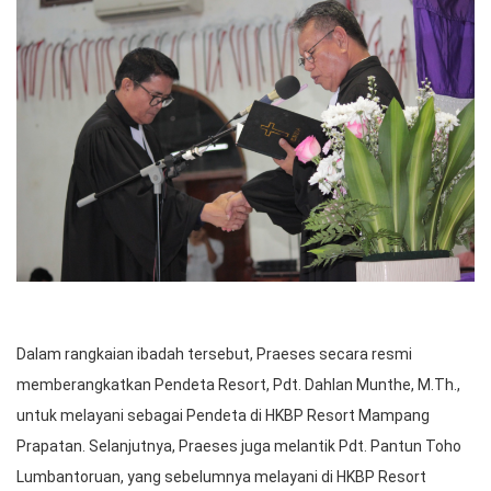
Dalam rangkaian ibadah tersebut, Praeses secara resmi
memberangkatkan Pendeta Resort, Pdt. Dahlan Munthe, M.Th.,
untuk melayani sebagai Pendeta di HKBP Resort Mampang
Prapatan. Selanjutnya, Praeses juga melantik Pdt. Pantun Toho
Lumbantoruan, yang sebelumnya melayani di HKBP Resort