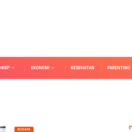
HKBP
EKONOMI
KESEHATAN
PARENTING
BUDAYA