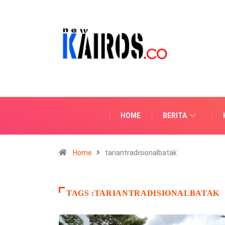
HOME
BERITA
Home
tariantradisionalbatak
TAGS :TARIANTRADISIONALBATAK