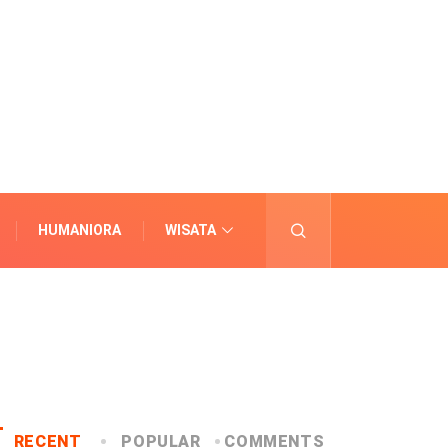
HUMANIORA
WISATA
LAINNYA
RECENT
POPULAR
COMMENTS