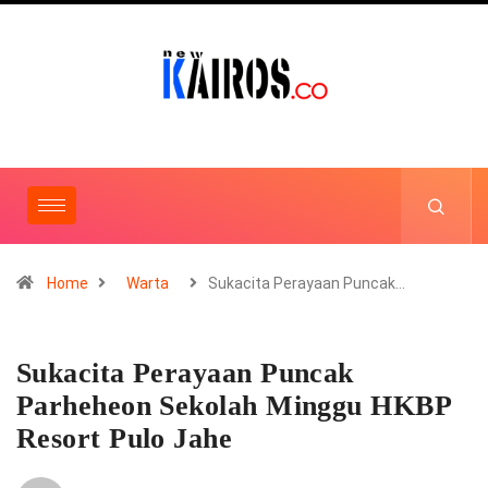
Home
Warta
Sukacita Perayaan Puncak…
Sukacita Perayaan Puncak
Parheheon Sekolah Minggu HKBP
Resort Pulo Jahe