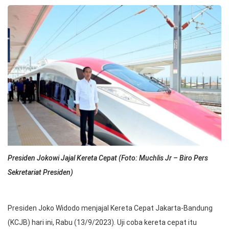
Presiden Jokowi Jajal Kereta Cepat (Foto: Muchlis Jr – Biro Pers
Sekretariat Presiden)
Presiden Joko Widodo menjajal Kereta Cepat Jakarta-Bandung
(KCJB) hari ini, Rabu (13/9/2023). Uji coba kereta cepat itu