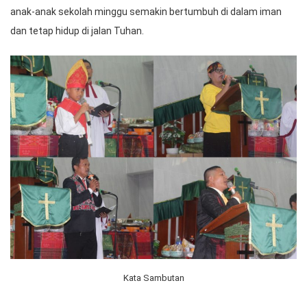
anak-anak sekolah minggu semakin bertumbuh di dalam iman
dan tetap hidup di jalan Tuhan.
Kata Sambutan