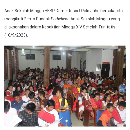
Anak Sekolah Minggu HKBP Dame Resort Pulo Jahe bersukacita
mengikuti Pesta Puncak
Parheheon
Anak Sekolah Minggu yang
dilaksanakan dalam Kebaktian Minggu XIV Setelah Trinitatis
(10/9/2023).