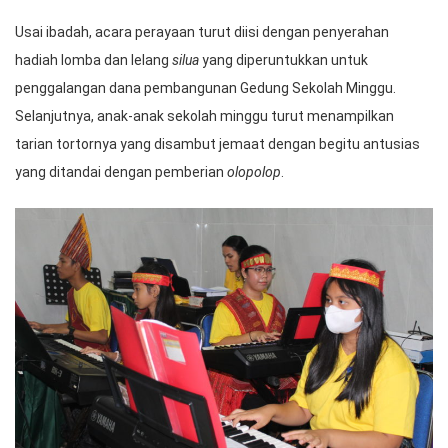
Usai ibadah, acara perayaan turut diisi dengan penyerahan
hadiah lomba dan lelang
silua
yang diperuntukkan untuk
penggalangan dana pembangunan Gedung Sekolah Minggu.
Selanjutnya, anak-anak sekolah minggu turut menampilkan
tarian tortornya yang disambut jemaat dengan begitu antusias
yang ditandai dengan pemberian
olopolop
.