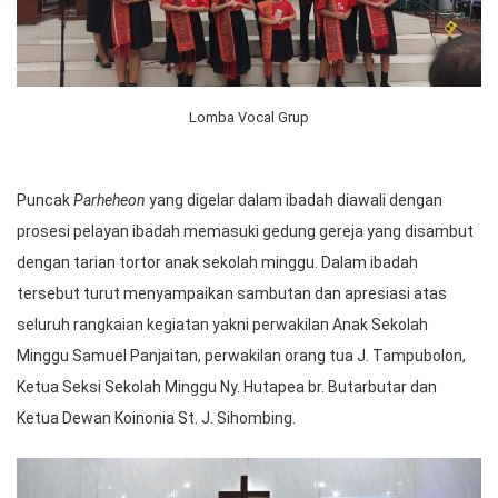
Lomba Vocal Grup
Puncak
Parheheon
yang digelar dalam ibadah diawali dengan
prosesi pelayan ibadah memasuki gedung gereja yang disambut
dengan tarian tortor anak sekolah minggu. Dalam ibadah
tersebut turut menyampaikan sambutan dan apresiasi atas
seluruh rangkaian kegiatan yakni perwakilan Anak Sekolah
Minggu Samuel Panjaitan, perwakilan orang tua J. Tampubolon,
Ketua Seksi Sekolah Minggu Ny. Hutapea br. Butarbutar dan
Ketua Dewan Koinonia St. J. Sihombing.