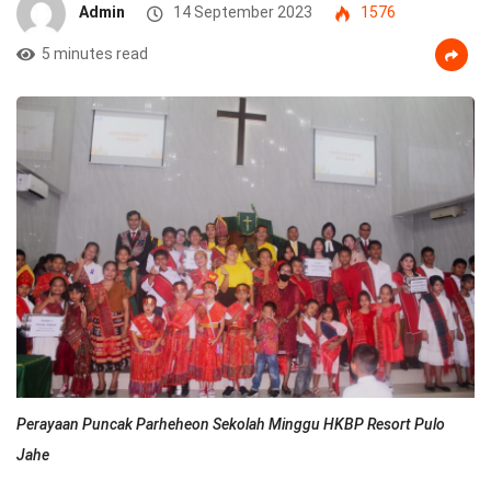
Admin
14 September 2023
1576
5 minutes read
Perayaan Puncak Parheheon Sekolah Minggu HKBP Resort Pulo
Jahe