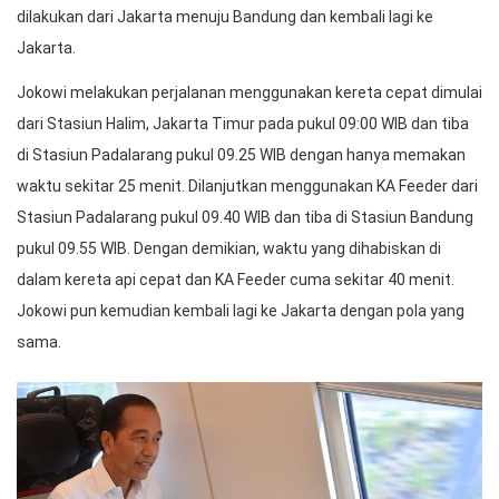
dilakukan dari Jakarta menuju Bandung dan kembali lagi ke
Jakarta.
Jokowi melakukan perjalanan menggunakan kereta cepat dimulai
dari Stasiun Halim, Jakarta Timur pada pukul 09:00 WIB dan tiba
di Stasiun Padalarang pukul 09.25 WIB dengan hanya memakan
waktu sekitar 25 menit. Dilanjutkan menggunakan KA Feeder dari
Stasiun Padalarang pukul 09.40 WIB dan tiba di Stasiun Bandung
pukul 09.55 WIB. Dengan demikian, waktu yang dihabiskan di
dalam kereta api cepat dan KA Feeder cuma sekitar 40 menit.
Jokowi pun kemudian kembali lagi ke Jakarta dengan pola yang
sama.