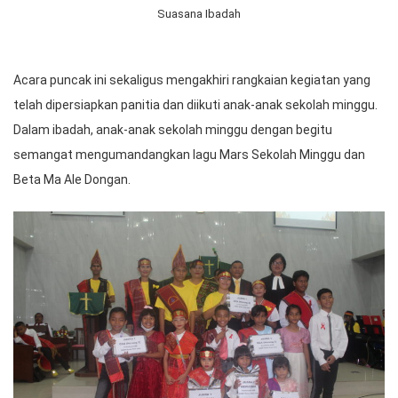
Suasana Ibadah
Acara puncak ini sekaligus mengakhiri rangkaian kegiatan yang
telah dipersiapkan panitia dan diikuti anak-anak sekolah minggu.
Dalam ibadah, anak-anak sekolah minggu dengan begitu
semangat mengumandangkan lagu Mars Sekolah Minggu dan
Beta Ma Ale Dongan.