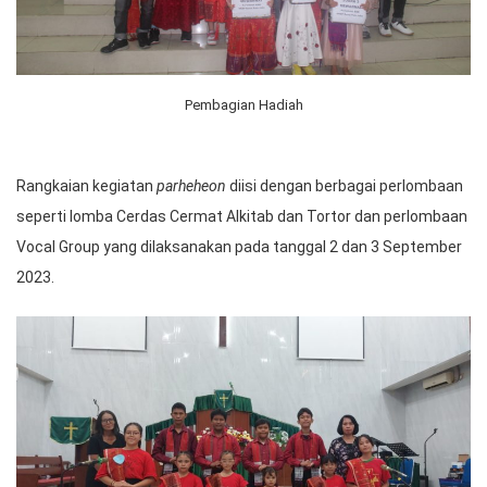
Pembagian Hadiah
Rangkaian kegiatan
parheheon
diisi dengan berbagai perlombaan
seperti lomba Cerdas Cermat Alkitab dan Tortor dan perlombaan
Vocal Group yang dilaksanakan pada tanggal 2 dan 3 September
2023.