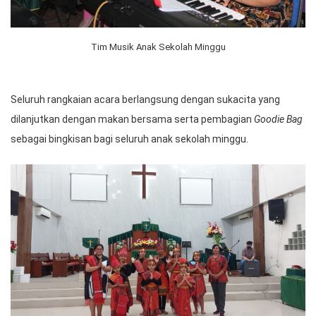
Tim Musik Anak Sekolah Minggu
Seluruh rangkaian acara berlangsung dengan sukacita yang
dilanjutkan dengan makan bersama serta pembagian
Goodie Bag
sebagai bingkisan bagi seluruh anak sekolah minggu.