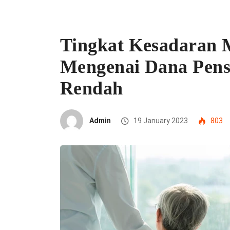
Tingkat Kesadaran 
Mengenai Dana Pens
Rendah
Admin
19 January 2023
803