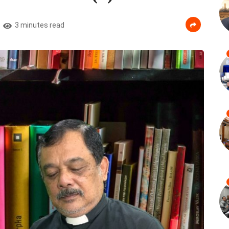
3 minutes read