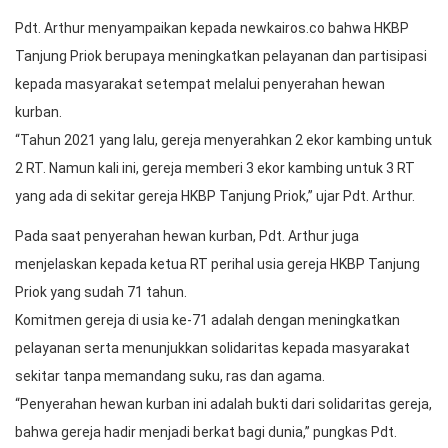
Pdt. Arthur menyampaikan kepada newkairos.co bahwa HKBP
Tanjung Priok berupaya meningkatkan pelayanan dan partisipasi
kepada masyarakat setempat melalui penyerahan hewan
kurban.
“Tahun 2021 yang lalu, gereja menyerahkan 2 ekor kambing untuk
2 RT. Namun kali ini, gereja memberi 3 ekor kambing untuk 3 RT
yang ada di sekitar gereja HKBP Tanjung Priok,” ujar Pdt. Arthur.
Pada saat penyerahan hewan kurban, Pdt. Arthur juga
menjelaskan kepada ketua RT perihal usia gereja HKBP Tanjung
Priok yang sudah 71 tahun.
Komitmen gereja di usia ke-71 adalah dengan meningkatkan
pelayanan serta menunjukkan solidaritas kepada masyarakat
sekitar tanpa memandang suku, ras dan agama.
“Penyerahan hewan kurban ini adalah bukti dari solidaritas gereja,
bahwa gereja hadir menjadi berkat bagi dunia,” pungkas Pdt.