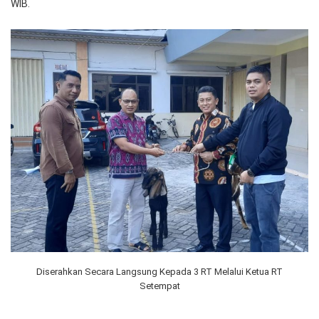
WIB.
Diserahkan Secara Langsung Kepada 3 RT Melalui Ketua RT
Setempat