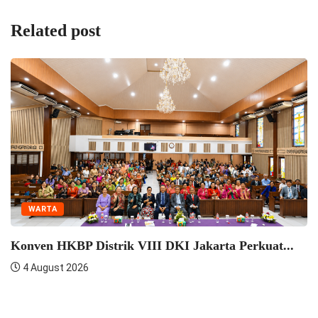
Related post
WARTA
Konven HKBP Distrik VIII DKI Jakarta Perkuat...
4 August 2026