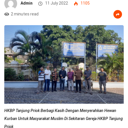
Admin
11 July 2022
1105
2 minutes read
HKBP Tanjung Priok Berbagi Kasih Dengan Menyerahkan Hewan
Kurban Untuk Masyarakat Muslim Di Sekitaran Gereja HKBP Tanjung
Priok