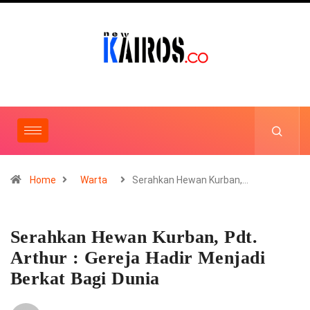
Home
Warta
Serahkan Hewan Kurban,…
Serahkan Hewan Kurban, Pdt.
Arthur : Gereja Hadir Menjadi
Berkat Bagi Dunia