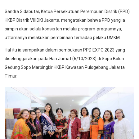
Sandra Sidabutar, Ketua Persekutuan Perempuan Distrik (PPD)
HKBP Distrik VIII DKI Jakarta, mengatakan bahwa PPD yang ia
pimpin akan selalu konsisten melalui program-programnya,
uttamanya melakukan pembinaan terhadap pelaku UMKM.
Hal itu ia sampaikan dalam pembukaan PPD EXPO 2023 yang
diselenggarakan pada Hari Jumat (6/10/2023) di Sopo Bolon
Gedung Sopo Marpingkir HKBP Kawasan Pulogebang Jakarta
Timur.