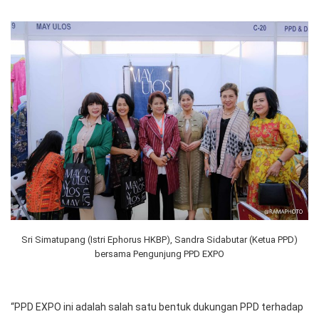
Sri Simatupang (Istri Ephorus HKBP), Sandra Sidabutar (Ketua PPD)
bersama Pengunjung PPD EXPO
“PPD EXPO ini adalah salah satu bentuk dukungan PPD terhadap