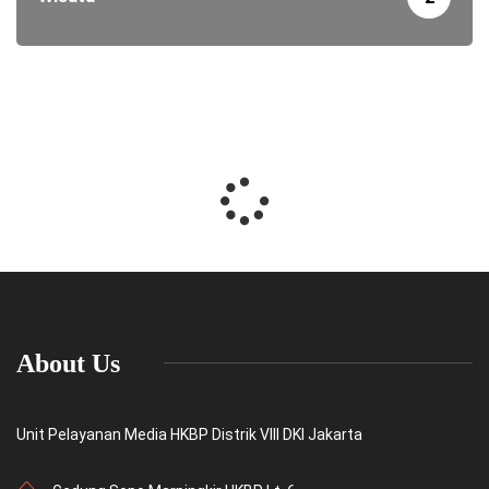
About Us
Unit Pelayanan Media HKBP Distrik VIII DKI Jakarta