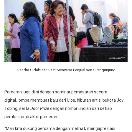
Sandra Sidabutar Saat Menyapa Penjual serta Pengunjung
Pameran juga diisi dengan seminar pemasaran secara
digital, lomba membuat baju dari Ulos, hiburan artis ibukota Joy
Tobing, serta
Door Prize
dengan nomor undian dari setiap
pembelian di akhir pameran.
“Mari kita dukung bersama dengan melihat, mengapresiasi