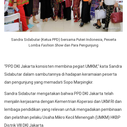
Sandra Sidabutar (Ketua PPD) bersama Puteri Indonesia, Peserta
Lomba
Fashion Show
dan Para Pengunjung
“PPD DKI Jakarta konsisten membina pegiat UMKM,” kata Sandra
Sidabutar dalam sambutannya di hadapan keramaian peserta
dan pengunjung yang memadati Sopo Marpingkir.
Sandra Sidabutar mengatakan bahwa PPD DKI Jakarta telah
menjalin kerjasama dengan Kementrian Koperasi dan UKM RI dan
lembaga pendidikan yang relevan untuk mengadakan pembinaan
dan pelatihan pelaku Usaha Mikro Kecil Menengah (UMKM) HKBP
Distrik VIII DKI Jakarta.