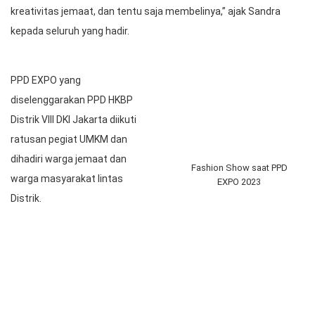
kreativitas jemaat, dan tentu saja membelinya,” ajak Sandra
kepada seluruh yang hadir.
PPD EXPO yang
diselenggarakan PPD HKBP
Distrik VIII DKI Jakarta diikuti
ratusan pegiat UMKM dan
dihadiri warga jemaat dan
Fashion Show saat PPD
warga masyarakat lintas
EXPO 2023
Distrik.