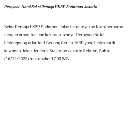
Perayaan Natal Seksi Remaja HKBP Sudirman Jakarta
Seksi Remaja HKBP Sudirman Jakarta merayakan Natal bersama
dengan orang tua dan keluarga lainnya. Perayaan Natal
berlangsung di lantai 1 Gedung Gereja HKBP yang berlokasi di
kawasan Jalan Jenderal Sudirman Jakarta Selatan, Sabtu
(16/12/2023) mulai pukul 17.00 WIB.