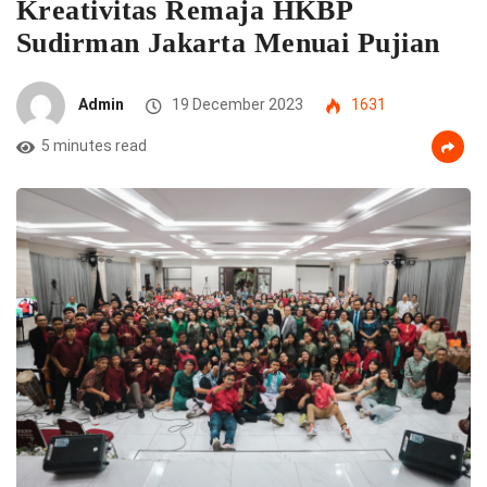
Kreativitas Remaja HKBP
Sudirman Jakarta Menuai Pujian
Admin
19 December 2023
1631
5 minutes read