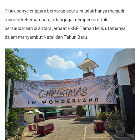
Pihak penyelenggara berharap acara ini tidak hanya menjadi
momen kebersamaan, tetapi juga memperkuat tali
persaudaraan di antara jemaat HKBP Taman Mini, utamanya
dalam menyambut Natal dan Tahun Baru.