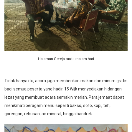
Halaman Gereja pada malam hari
Tidak hanya itu, acara juga memberikan makan dan minum gratis
bagi semua peserta yang hadir. 15 Wijk menyediakan hidangan
lezat yang membuat acara semakin meriah. Para jemaat dapat
menikmati beragam menu seperti bakso, soto, kopi, teh,
gorengan, rebusan, air mineral, hingga bandrek.