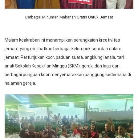
Berbagai Minuman Makanan Gratis Untuk Jemaat
Malam keakraban ini menampilkan serangkaian kreativitas
jemaat yang melibatkan berbagai kelompok seni dari dalam
jemaat. Pertunjukan koor, paduan suara, angklung lansia, tari
anak Sekolah Kebaktian Minggu (SKM), gerak, dan lagu dari
berbagai punguan koor menyemarakkan panggung sederhana di
halaman gereja.