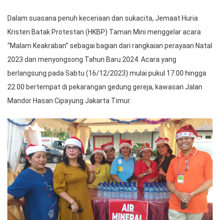
Dalam suasana penuh keceriaan dan sukacita, Jemaat Huria
Kristen Batak Protestan (HKBP) Taman Mini menggelar acara
“Malam Keakraban” sebagai bagian dari rangkaian perayaan Natal
2023 dan menyongsong Tahun Baru 2024. Acara yang
berlangsung pada Sabtu (16/12/2023) mulai pukul 17.00 hingga
22.00 bertempat di pekarangan gedung gereja, kawasan Jalan
Mandor Hasan Cipayung Jakarta Timur.