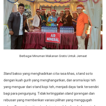
Berbagai Minuman Makanan Gratis Untuk Jemaat
Stand
bakso yang menghadirkan cita rasa khas, stand soto
dengan kuah gurih yang menghangatkan, dan aroma kopi teh
yang menguar dari stand kopi teh, menjadi daya tarik tersendiri
bagi para pengunjung. Tidak ketinggalan
stand
gorengan dan
rebusan yang memberikan variasi pilihan yang menggugah