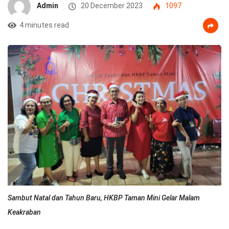
Admin
20 December 2023
1097
4 minutes read
Sambut Natal dan Tahun Baru, HKBP Taman Mini Gelar Malam
Keakraban