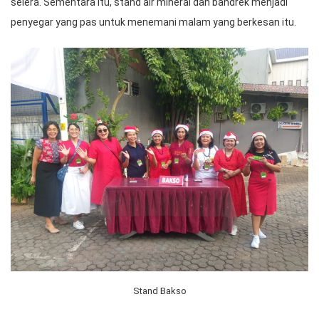
selera. Sementara itu, stand air mineral dan bandrek menjadi
penyegar yang pas untuk menemani malam yang berkesan itu.
Stand Bakso