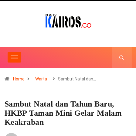
Home
Warta
Sambut Natal dan…
Sambut Natal dan Tahun Baru,
HKBP Taman Mini Gelar Malam
Keakraban