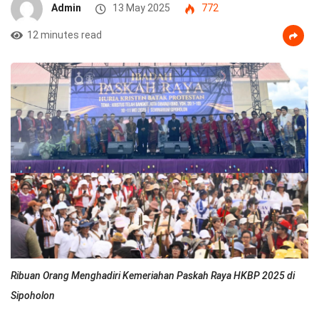
Admin
13 May 2025
772
12 minutes read
Ribuan Orang Menghadiri Kemeriahan Paskah Raya HKBP 2025 di
Sipoholon