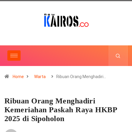
Home
Warta
Ribuan Orang Menghadiri…
Ribuan Orang Menghadiri
Kemeriahan Paskah Raya HKBP
2025 di Sipoholon