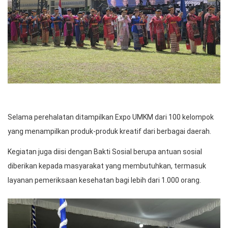
Selama perehalatan ditampilkan Expo UMKM dari 100 kelompok
yang menampilkan produk-produk kreatif dari berbagai daerah.
Kegiatan juga diisi dengan Bakti Sosial berupa antuan sosial
diberikan kepada masyarakat yang membutuhkan, termasuk
layanan pemeriksaan kesehatan bagi lebih dari 1.000 orang.