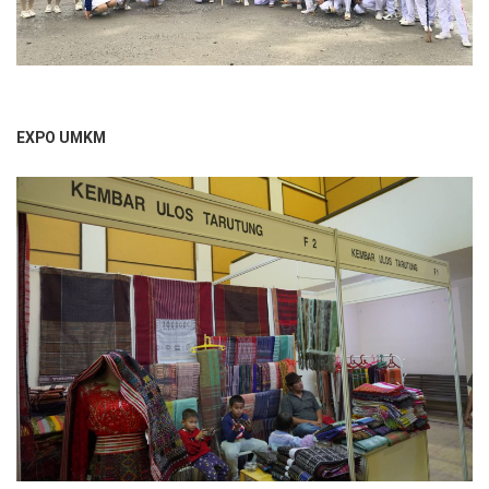
EXPO UMKM