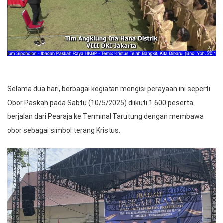
Selama dua hari, berbagai kegiatan mengisi perayaan ini seperti
Obor Paskah pada Sabtu (10/5/2025) diikuti 1.600 peserta
berjalan dari Pearaja ke Terminal Tarutung dengan membawa
obor sebagai simbol terang Kristus.