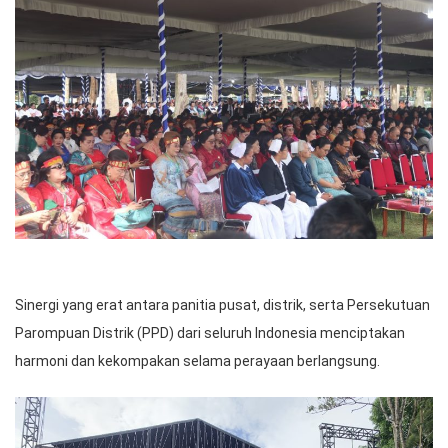
Sinergi yang erat antara panitia pusat, distrik, serta Persekutuan
Parompuan Distrik (PPD) dari seluruh Indonesia menciptakan
harmoni dan kekompakan selama perayaan berlangsung.