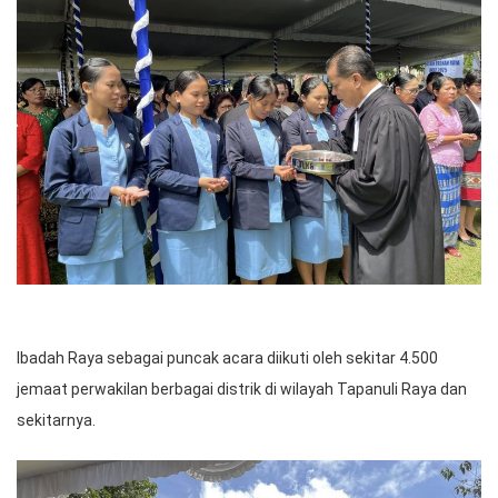
Ibadah Raya sebagai puncak acara diikuti oleh sekitar 4.500
jemaat perwakilan berbagai distrik di wilayah Tapanuli Raya dan
sekitarnya.