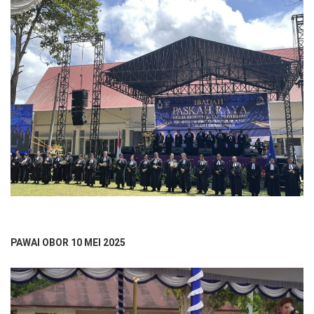
PAWAI OBOR 10 MEI 2025