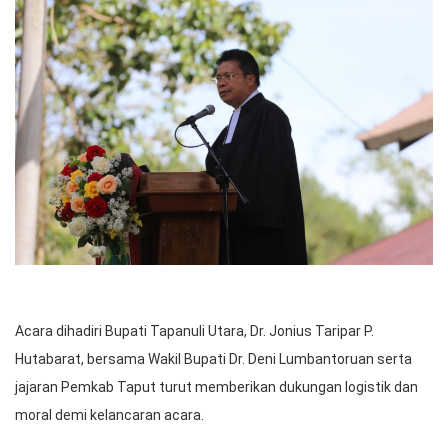
Acara dihadiri Bupati Tapanuli Utara, Dr. Jonius Taripar P.
Hutabarat, bersama Wakil Bupati Dr. Deni Lumbantoruan serta
jajaran Pemkab Taput turut memberikan dukungan logistik dan
moral demi kelancaran acara.