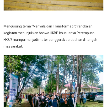
Mengusung tema “Menyala dan Transformatif,” rangkaian
kegiatan menunjukkan bahwa HKBP, khususnya Perempuan
HKBP, mampu menjadi motor penggerak perubahan di tengah
masyarakat.