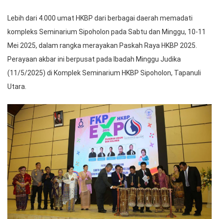
Lebih dari 4.000 umat HKBP dari berbagai daerah memadati
kompleks Seminarium Sipoholon pada Sabtu dan Minggu, 10-11
Mei 2025, dalam rangka merayakan Paskah Raya HKBP 2025.
Perayaan akbar ini berpusat pada Ibadah Minggu Judika
(11/5/2025) di Komplek Seminarium HKBP Sipoholon, Tapanuli
Utara.