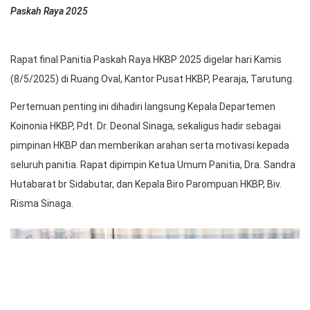
Paskah Raya 2025
Rapat final Panitia Paskah Raya HKBP 2025 digelar hari Kamis
(8/5/2025) di Ruang Oval, Kantor Pusat HKBP, Pearaja, Tarutung.
Pertemuan penting ini dihadiri langsung Kepala Departemen
Koinonia HKBP, Pdt. Dr. Deonal Sinaga, sekaligus hadir sebagai
pimpinan HKBP dan memberikan arahan serta motivasi kepada
seluruh panitia. Rapat dipimpin Ketua Umum Panitia, Dra. Sandra
Hutabarat br Sidabutar, dan Kepala Biro Parompuan HKBP, Biv.
Risma Sinaga.