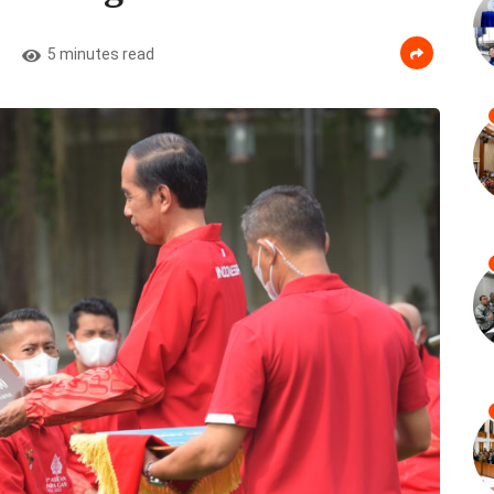
5 minutes read