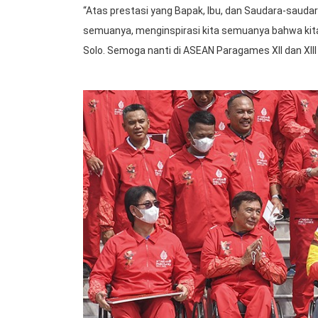
“Atas prestasi yang Bapak, Ibu, dan Saudara-saudar
semuanya, menginspirasi kita semuanya bahwa kita
Solo. Semoga nanti di ASEAN Paragames XII dan XIII 