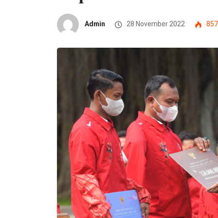
Admin
28 November 2022
857