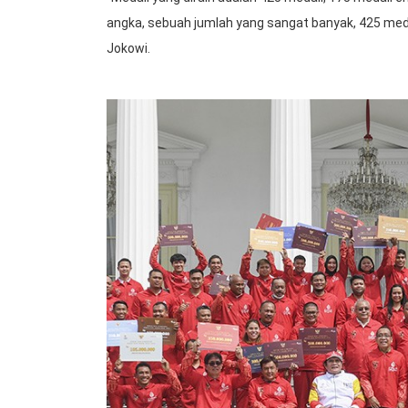
angka, sebuah jumlah yang sangat banyak, 425 medal
Jokowi.