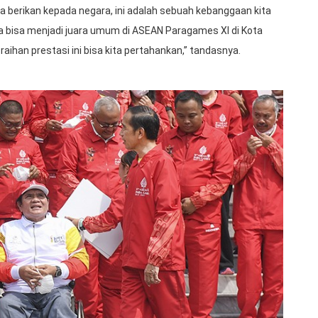
a berikan kepada negara, ini adalah sebuah kebanggaan kita
 bisa menjadi juara umum di ASEAN Paragames XI di Kota
raihan prestasi ini bisa kita pertahankan,” tandasnya.