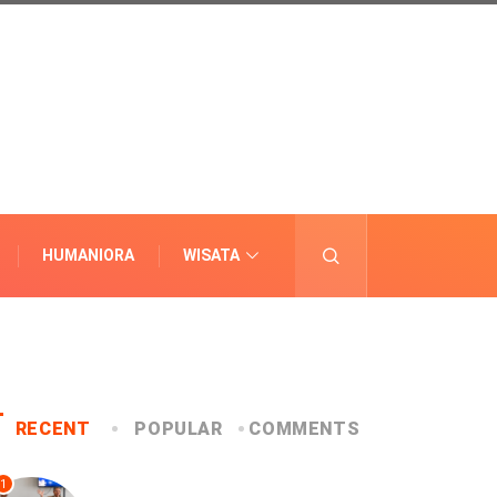
HUMANIORA
WISATA
LAINNYA
RECENT
POPULAR
COMMENTS
1
UNCATEGORIZED