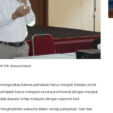
KI Pdt. Bernard Manik
 mengatakan bahwa parhalado harus menjadi teladan untuk
arhalado harus melayani secara profesional dengan menjadi
tidak diawasi tetap melayani dengan sepenuh hati.
menghadirkan sukacita dalam setiap pelayanan, taat dan