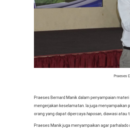
Praeses D
Praeses Bernard Manik dalam penyampaian materi
mengerjakan keselamatan. Ia juga menyampaikan p
orang yang dapat dipercaya
haposan,
diawasi atau 
Praeses Manik juga menyampaikan agar parhalado 