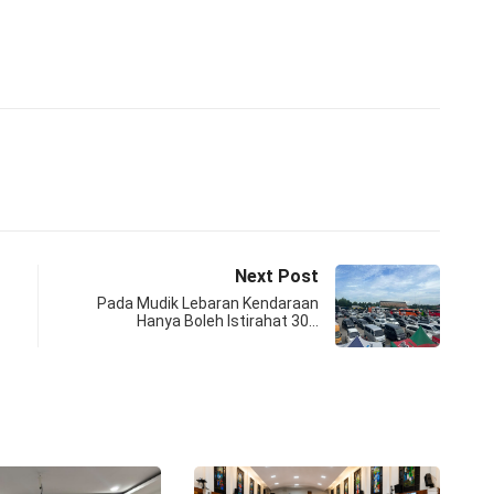
Next Post
Pada Mudik Lebaran Kendaraan
Hanya Boleh Istirahat 30…