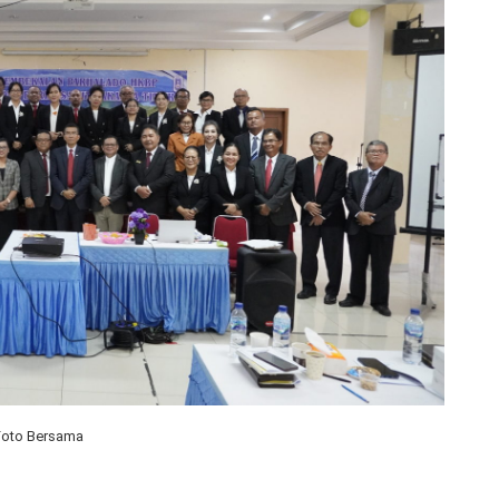
Foto Bersama