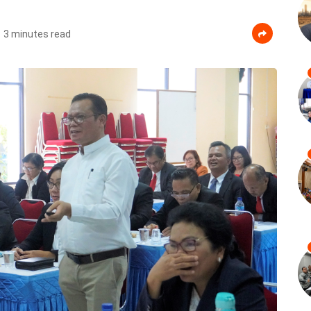
3 minutes read