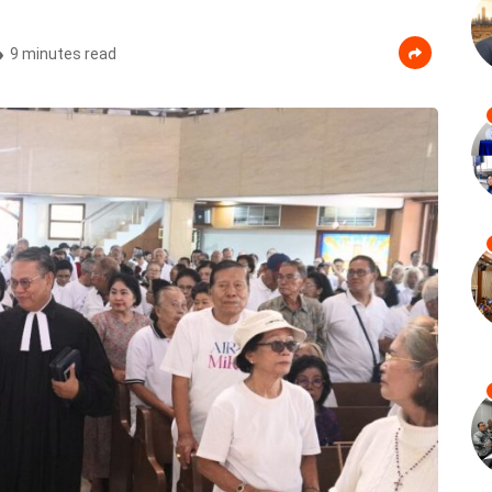
9 minutes read