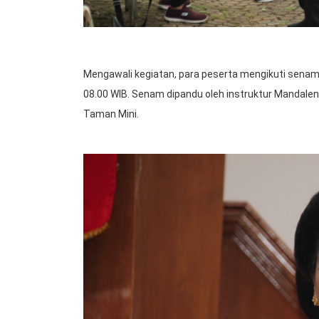
Mengawali kegiatan, para peserta mengikuti senam l
08.00 WIB. Senam dipandu oleh instruktur Mandale
Taman Mini.