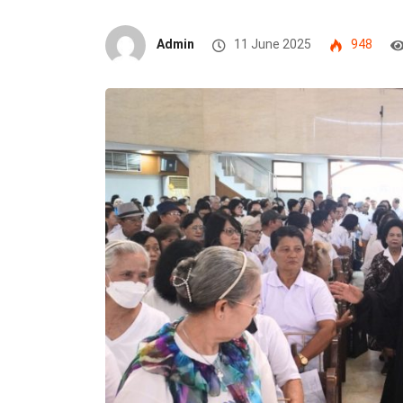
Admin
11 June 2025
948