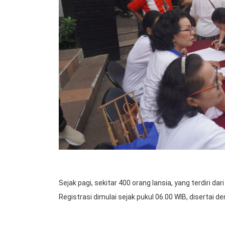
Sejak pagi, sekitar 400 orang lansia, yang terdiri dar
Registrasi dimulai sejak pukul 06.00 WIB, disertai