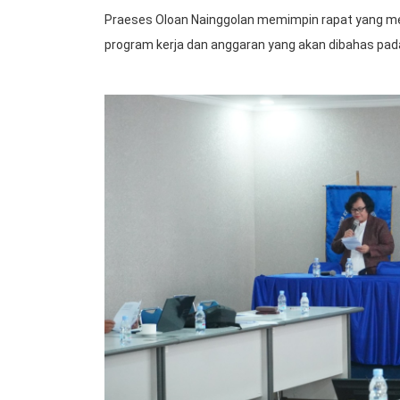
Praeses Oloan Nainggolan memimpin rapat yang 
program kerja dan anggaran yang akan dibahas pada