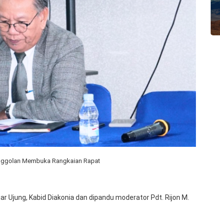
inggolan Membuka Rangkaian Rapat
ar Ujung, Kabid Diakonia dan dipandu moderator Pdt. Rijon M.