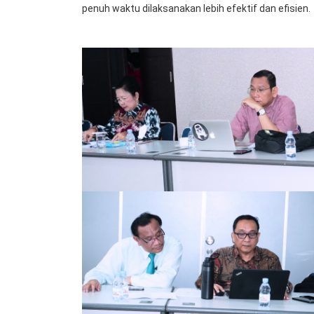
penuh waktu dilaksanakan lebih efektif dan efisien.