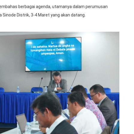
membahas berbagai agenda, utamanya dalam perumusan
 Sinode Distrik, 3-4 Maret yang akan datang.