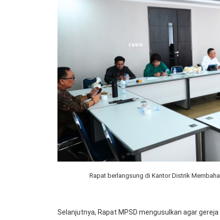
Rapat berlangsung di Kantor Distrik Membah
Selanjutnya, Rapat MPSD mengusulkan agar gereja