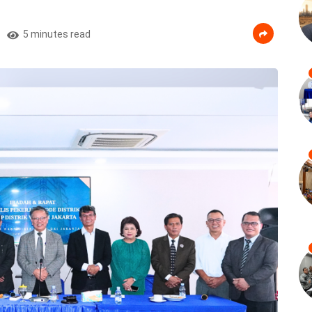
5 minutes read