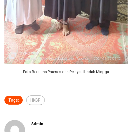
Foto Bersama Praeses dan Pelayan Ibadah Minggu
Tags:
HKBP
Admin