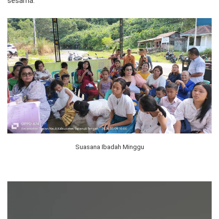
sesama.
Suasana Ibadah Minggu