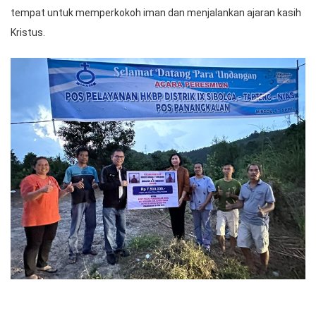
tempat untuk memperkokoh iman dan menjalankan ajaran kasih
Kristus.