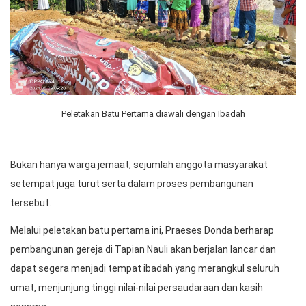
Peletakan Batu Pertama diawali dengan Ibadah
Bukan hanya warga jemaat, sejumlah anggota masyarakat
setempat juga turut serta dalam proses pembangunan
tersebut.
Melalui peletakan batu pertama ini, Praeses Donda berharap
pembangunan gereja di Tapian Nauli akan berjalan lancar dan
dapat segera menjadi tempat ibadah yang merangkul seluruh
umat, menjunjung tinggi nilai-nilai persaudaraan dan kasih