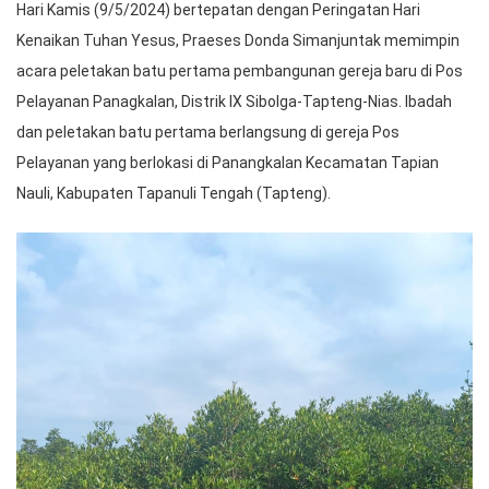
Hari Kamis (9/5/2024) bertepatan dengan Peringatan Hari
Kenaikan Tuhan Yesus, Praeses Donda Simanjuntak memimpin
acara peletakan batu pertama pembangunan gereja baru di Pos
Pelayanan Panagkalan, Distrik IX Sibolga-Tapteng-Nias. Ibadah
dan peletakan batu pertama berlangsung di gereja Pos
Pelayanan yang berlokasi di Panangkalan Kecamatan Tapian
Nauli, Kabupaten Tapanuli Tengah (Tapteng).