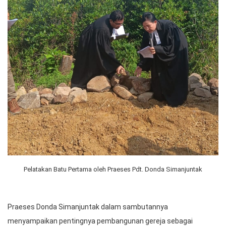
Pelatakan Batu Pertama oleh Praeses Pdt. Donda Simanjuntak
Praeses Donda Simanjuntak dalam sambutannya
menyampaikan pentingnya pembangunan gereja sebagai