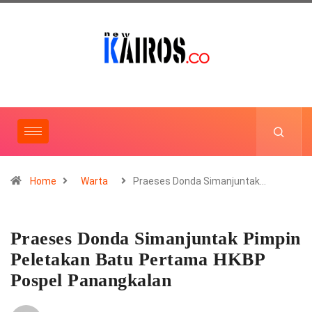
Home
Warta
Praeses Donda Simanjuntak…
Praeses Donda Simanjuntak Pimpin
Peletakan Batu Pertama HKBP
Pospel Panangkalan