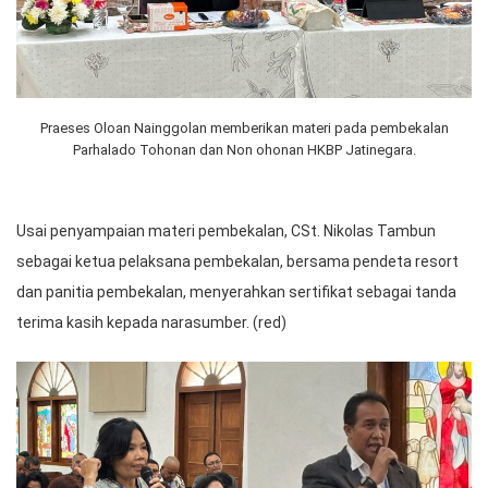
Praeses Oloan Nainggolan memberikan materi pada pembekalan
Parhalado Tohonan dan Non ohonan HKBP Jatinegara.
Usai penyampaian materi pembekalan, CSt. Nikolas Tambun
sebagai ketua pelaksana pembekalan, bersama pendeta resort
dan panitia pembekalan, menyerahkan sertifikat sebagai tanda
terima kasih kepada narasumber. (red)