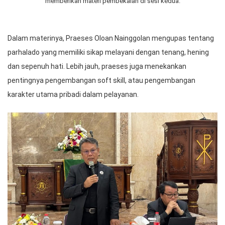
memberikan materi pembekalan di sesi kedua.
Dalam materinya, Praeses Oloan Nainggolan mengupas tentang
parhalado yang memiliki sikap melayani dengan tenang, hening
dan sepenuh hati. Lebih jauh, praeses juga menekankan
pentingnya pengembangan soft skill, atau pengembangan
karakter utama pribadi dalam pelayanan.