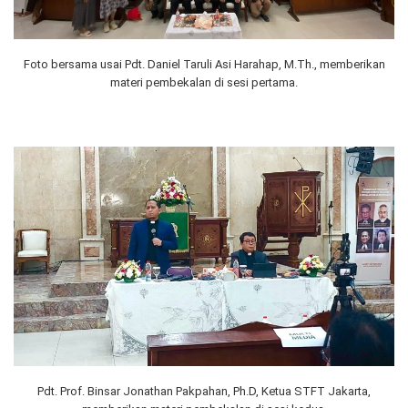
Foto bersama usai Pdt. Daniel Taruli Asi Harahap, M.Th., memberikan
materi pembekalan di sesi pertama.
Pdt. Prof. Binsar Jonathan Pakpahan, Ph.D, Ketua STFT Jakarta,