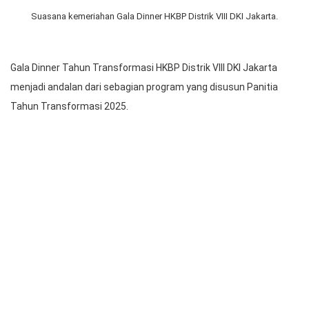
Suasana kemeriahan Gala Dinner HKBP Distrik VIII DKI Jakarta.
Gala Dinner Tahun Transformasi HKBP Distrik VIII DKI Jakarta
menjadi andalan dari sebagian program yang disusun Panitia
Tahun Transformasi 2025.