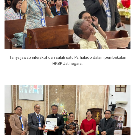
Tanya jawab interaktif dari salah satu Parhalado dalam pembekalan
HKBP Jatinegara.