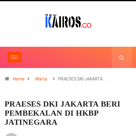
Home
Warta
PRAESES DKI JAKARTA…
PRAESES DKI JAKARTA BERI
PEMBEKALAN DI HKBP
JATINEGARA