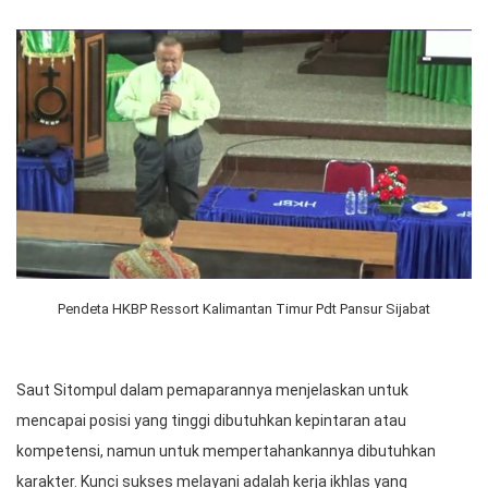
Pendeta HKBP Ressort Kalimantan Timur Pdt Pansur Sijabat
Saut Sitompul dalam pemaparannya menjelaskan untuk
mencapai posisi yang tinggi dibutuhkan kepintaran atau
kompetensi, namun untuk mempertahankannya dibutuhkan
karakter. Kunci sukses melayani adalah kerja ikhlas yang