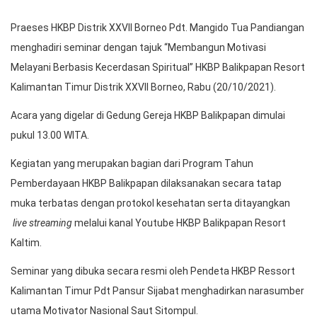
Praeses HKBP Distrik XXVII Borneo Pdt. Mangido Tua Pandiangan
menghadiri seminar dengan tajuk “Membangun Motivasi
Melayani Berbasis Kecerdasan Spiritual” HKBP Balikpapan Resort
Kalimantan Timur Distrik XXVII Borneo, Rabu (20/10/2021).
Acara yang digelar di Gedung Gereja HKBP Balikpapan dimulai
pukul 13.00 WITA.
Kegiatan yang merupakan bagian dari Program Tahun
Pemberdayaan HKBP Balikpapan dilaksanakan secara tatap
muka terbatas dengan protokol kesehatan serta ditayangkan
live streaming
melalui kanal Youtube HKBP Balikpapan Resort
Kaltim.
Seminar yang dibuka secara resmi oleh Pendeta HKBP Ressort
Kalimantan Timur Pdt Pansur Sijabat menghadirkan narasumber
utama Motivator Nasional Saut Sitompul.