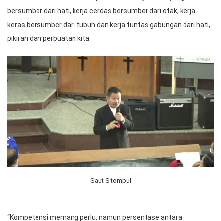
bersumber dari hati, kerja cerdas bersumber dari otak, kerja
keras bersumber dari tubuh dan kerja tuntas gabungan dari hati,
pikiran dan perbuatan kita.
Saut Sitompul
“Kompetensi memang perlu, namun persentase antara