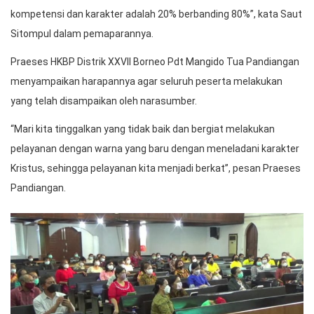
kompetensi dan karakter adalah 20% berbanding 80%”, kata Saut
Sitompul dalam pemaparannya.
Praeses HKBP Distrik XXVII Borneo Pdt Mangido Tua Pandiangan
menyampaikan harapannya agar seluruh peserta melakukan
yang telah disampaikan oleh narasumber.
“Mari kita tinggalkan yang tidak baik dan bergiat melakukan
pelayanan dengan warna yang baru dengan meneladani karakter
Kristus, sehingga pelayanan kita menjadi berkat”, pesan Praeses
Pandiangan.