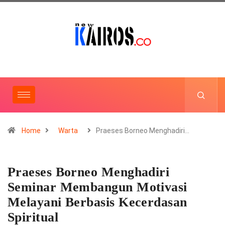
Home
Warta
Praeses Borneo Menghadiri…
Praeses Borneo Menghadiri
Seminar Membangun Motivasi
Melayani Berbasis Kecerdasan
Spiritual