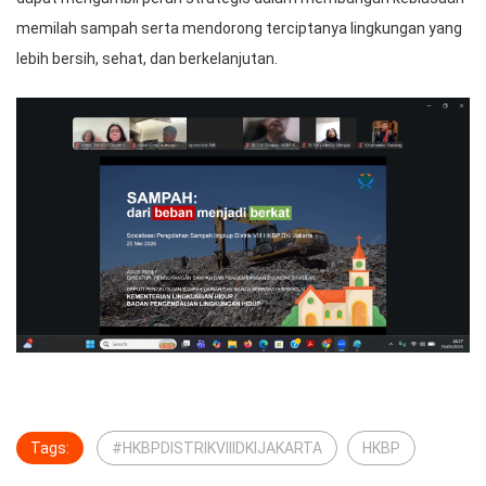
memilah sampah serta mendorong terciptanya lingkungan yang
lebih bersih, sehat, dan berkelanjutan.
Tags:
#HKBPDISTRIKVIIIDKIJAKARTA
HKBP