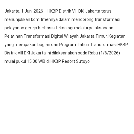
Jakarta, 1 Juni 2026 – HKBP Distrik VIII DKI Jakarta terus
menunjukkan komitmennya dalam mendorong transformasi
pelayanan gereja berbasis teknologi melalui pelaksanaan
Pelatihan Transformasi Digital Wilayah Jakarta Timur. Kegiatan
yang merupakan bagian dari Program Tahun Transformasi HKBP
Distrik VIII DKI Jakarta ini dilaksanakan pada Rabu (1/6/2026)
mulai pukul 15.00 WIB di HKBP Resort Sutoyo.