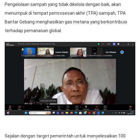
Pengelolaan sampah yang tidak dikelola dengan baik, akan
menumpuk di tempat pemrosesan akhir (TPA) sampah, TPA
Bantar Gebang menghasilkan gas metana yang berkontribusi
terhadap pemanasan global.
Sejalan dengan target pemerintah untuk menyelesaikan 100