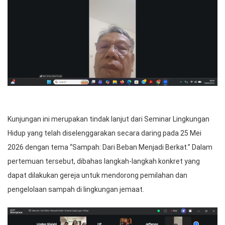
Kunjungan ini merupakan tindak lanjut dari Seminar Lingkungan
Hidup yang telah diselenggarakan secara daring pada 25 Mei
2026 dengan tema “Sampah: Dari Beban Menjadi Berkat.” Dalam
pertemuan tersebut, dibahas langkah-langkah konkret yang
dapat dilakukan gereja untuk mendorong pemilahan dan
pengelolaan sampah di lingkungan jemaat.