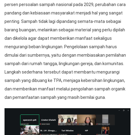
persen persoalan sampah nasional pada 2029, perubahan cara
pandang dan kebiasaan masyarakat menjadi hal yang sangat
penting. Sampah tidak lagi dipandang semata-mata sebagai
barang buangan, melainkan sebagai material yang perlu dipilah
dan dikelola agar dapat memberikan manfaat sekaligus
mengurangi beban lingkungan. Pengelolaan sampah harus
dimulai dari sumbernya, yaitu dengan membiasakan pemilahan
sampah dari rumah tangga, lingkungan gereja, dan komunitas.
Langkah sederhana tersebut dapat membantu mengurangi
sampah yang dibuang ke TPA, menjaga kebersihan lingkungan,
dan memberikan manfaat melalui pengolahan sampah organik
dan pemanfaatan sampah yang masih bernilai guna.