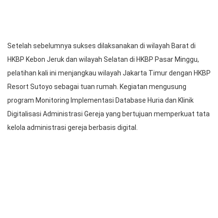
Setelah sebelumnya sukses dilaksanakan di wilayah Barat di
HKBP Kebon Jeruk dan wilayah Selatan di HKBP Pasar Minggu,
pelatihan kali ini menjangkau wilayah Jakarta Timur dengan HKBP
Resort Sutoyo sebagai tuan rumah. Kegiatan mengusung
program Monitoring Implementasi Database Huria dan Klinik
Digitalisasi Administrasi Gereja yang bertujuan memperkuat tata
kelola administrasi gereja berbasis digital.