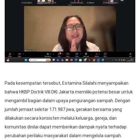
Pada kesempatan tersebut, Estamina Silalahi menyampaikan
bahwa HKBP Distrik VIII DKI Jakarta memiliki potensi besar untuk
mengambil bagian dalam upaya pengurangan sampah. Dengan
jumlah jemaat sekitar 171.987 jiwa, gerakan bersama yang
dilakukan secara konsisten melalui keluarga, gereja, dan
komunitas dinilai dapat memberikan dampak nyata terhadap
perubahan perilaku masyarakat dalam mengelola sampah.