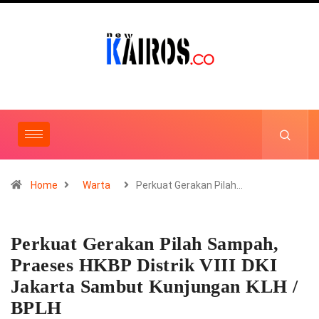
Home
Warta
Perkuat Gerakan Pilah…
Perkuat Gerakan Pilah Sampah,
Praeses HKBP Distrik VIII DKI
Jakarta Sambut Kunjungan KLH /
BPLH