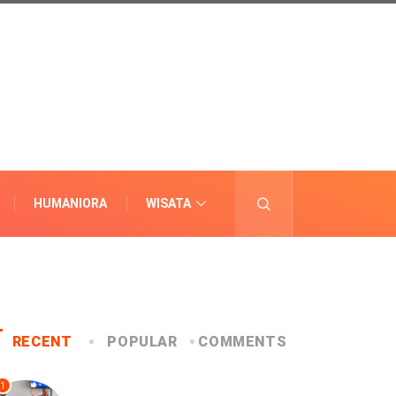
HUMANIORA
WISATA
LAINNYA
RECENT
POPULAR
COMMENTS
1
UNCATEGORIZED