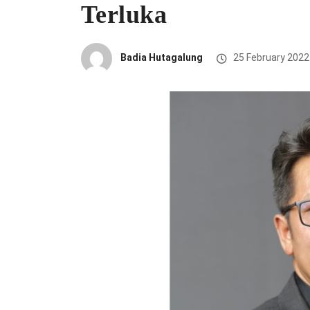
Terluka
Badia Hutagalung
25 February 2022