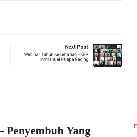
Next Post
Webinar Tahun Kesehatian HKBP
Immanuel Kelapa Gading
 – Penyembuh Yang