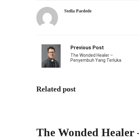
Stella Pardede
Previous Post
The Wonded Healer –
Penyembuh Yang Terluka
Related post
The Wonded Healer