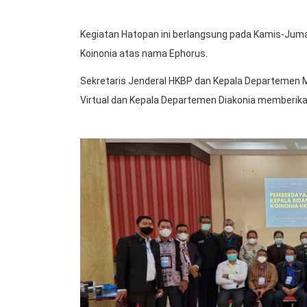
Kegiatan Hatopan ini berlangsung pada Kamis-Jumat
Koinonia atas nama Ephorus.
Sekretaris Jenderal HKBP dan Kepala Departemen 
Virtual dan Kepala Departemen Diakonia memberi