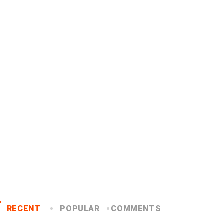
RECENT
POPULAR
COMMENTS