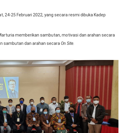
, 24-25 Februari 2022, yang secara resmi dibuka Kadep
Marturia memberikan sambutan, motivasi dan arahan secara
kan sambutan dan arahan secara
On Site.