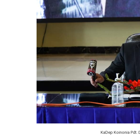
KaDep Koinonia Pdt.