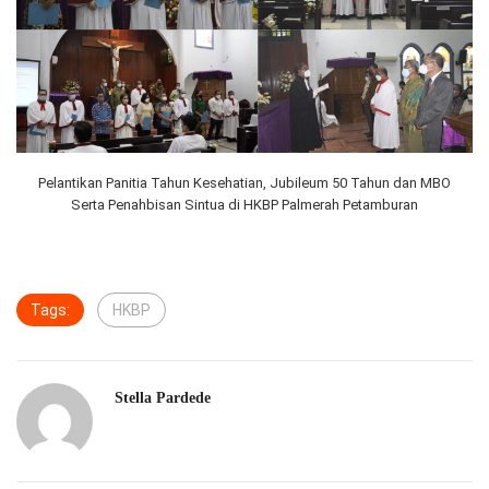
Pelantikan Panitia Tahun Kesehatian, Jubileum 50 Tahun dan MBO
Serta Penahbisan Sintua di HKBP Palmerah Petamburan
Tags:
HKBP
Stella Pardede