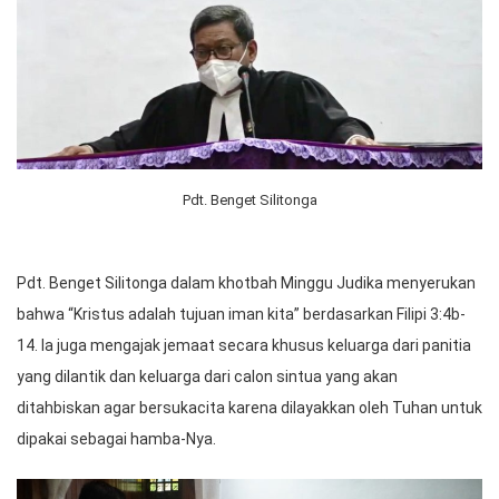
Pdt. Benget Silitonga
Pdt. Benget Silitonga dalam khotbah Minggu Judika menyerukan
bahwa “Kristus adalah tujuan iman kita” berdasarkan Filipi 3:4b-
14. Ia juga mengajak jemaat secara khusus keluarga dari panitia
yang dilantik dan keluarga dari calon sintua yang akan
ditahbiskan agar bersukacita karena dilayakkan oleh Tuhan untuk
dipakai sebagai hamba-Nya.