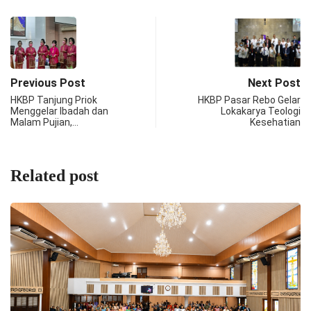
Previous Post
Next Post
HKBP Tanjung Priok
HKBP Pasar Rebo Gelar
Menggelar Ibadah dan
Lokakarya Teologi
Malam Pujian,…
Kesehatian
Related post