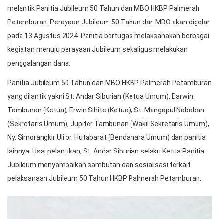
melantik Panitia Jubileum 50 Tahun dan MBO HKBP Palmerah
Petamburan. Perayaan Jubileum 50 Tahun dan MBO akan digelar
pada 13 Agustus 2024. Panitia bertugas melaksanakan berbagai
kegiatan menuju perayaan Jubileum sekaligus melakukan
penggalangan dana.
Panitia Jubileum 50 Tahun dan MBO HKBP Palmerah Petamburan
yang dilantik yakni St. Andar Siburian (Ketua Umum), Darwin
Tambunan (Ketua), Erwin Sihite (Ketua), St. Mangapul Nababan
(Sekretaris Umum), Jupiter Tambunan (Wakil Sekretaris Umum),
Ny. Simorangkir Uli br. Hutabarat (Bendahara Umum) dan panitia
lainnya. Usai pelantikan, St. Andar Siburian selaku Ketua Panitia
Jubileum menyampaikan sambutan dan sosialisasi terkait
pelaksanaan Jubileum 50 Tahun HKBP Palmerah Petamburan.