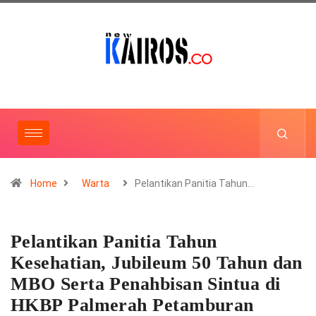
Home
Warta
Pelantikan Panitia Tahun…
Pelantikan Panitia Tahun
Kesehatian, Jubileum 50 Tahun dan
MBO Serta Penahbisan Sintua di
HKBP Palmerah Petamburan