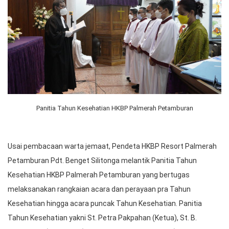
Panitia Tahun Kesehatian HKBP Palmerah Petamburan
Usai pembacaan warta jemaat, Pendeta HKBP Resort Palmerah
Petamburan Pdt. Benget Silitonga melantik Panitia Tahun
Kesehatian HKBP Palmerah Petamburan yang bertugas
melaksanakan rangkaian acara dan perayaan pra Tahun
Kesehatian hingga acara puncak Tahun Kesehatian. Panitia
Tahun Kesehatian yakni St. Petra Pakpahan (Ketua), St. B.