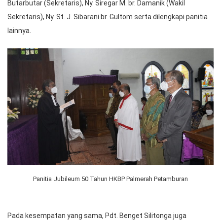
Butarbutar (Sekretaris), Ny. Siregar M. br. Damanik (Wakil
Sekretaris), Ny. St. J. Sibarani br. Gultom serta dilengkapi panitia
lainnya.
Panitia Jubileum 50 Tahun HKBP Palmerah Petamburan
Pada kesempatan yang sama, Pdt. Benget Silitonga juga