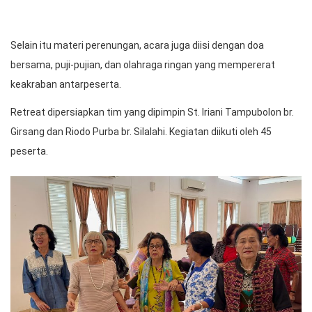
Selain itu materi perenungan, acara juga diisi dengan doa
bersama, puji-pujian, dan olahraga ringan yang mempererat
keakraban antarpeserta.
Retreat dipersiapkan tim yang dipimpin St. Iriani Tampubolon br.
Girsang dan Riodo Purba br. Silalahi. Kegiatan diikuti oleh 45
peserta.