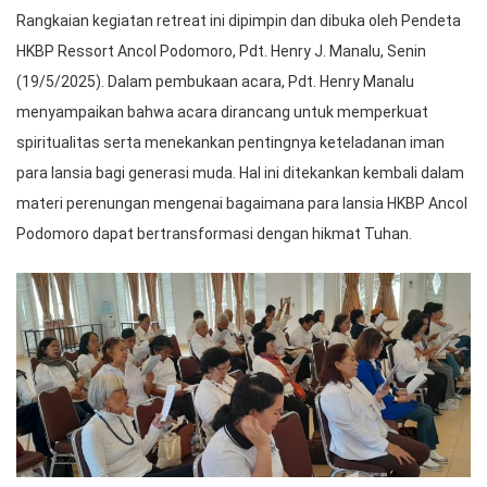
Rangkaian kegiatan retreat ini dipimpin dan dibuka oleh Pendeta
HKBP Ressort Ancol Podomoro, Pdt. Henry J. Manalu, Senin
(19/5/2025). Dalam pembukaan acara, Pdt. Henry Manalu
menyampaikan bahwa acara dirancang untuk memperkuat
spiritualitas serta menekankan pentingnya keteladanan iman
para lansia bagi generasi muda. Hal ini ditekankan kembali dalam
materi perenungan mengenai bagaimana para lansia HKBP Ancol
Podomoro dapat bertransformasi dengan hikmat Tuhan.