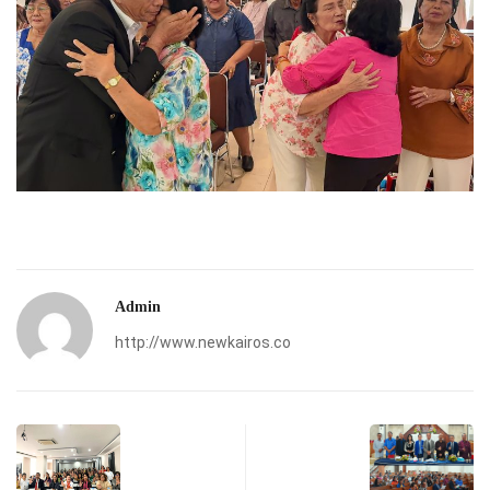
Admin
http://www.newkairos.co