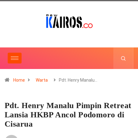
Home
Warta
Pdt. Henry Manalu…
Pdt. Henry Manalu Pimpin Retreat
Lansia HKBP Ancol Podomoro di
Cisarua