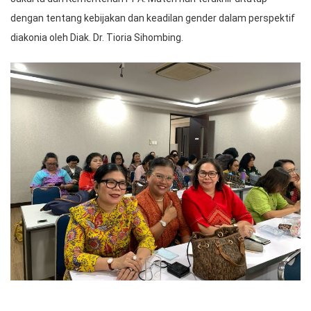
dengan tentang kebijakan dan keadilan gender dalam perspektif
diakonia oleh Diak. Dr. Tioria Sihombing.