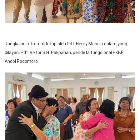
Rangkaian retreat ditutup oleh Pdt. Henry Manalu dalam yang
dilayani Pdt. Viktor S.H. Pakpahan, pendeta fungsional HKBP
Ancol Podomoro.