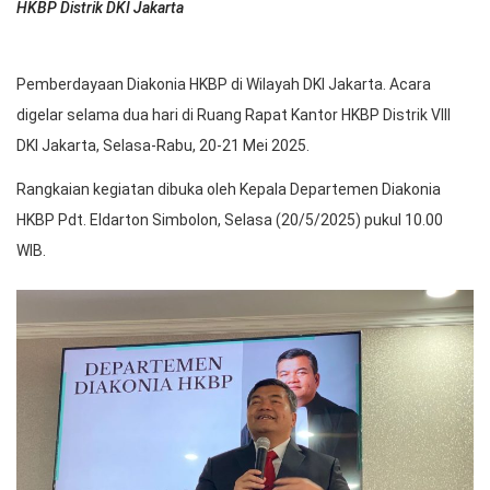
HKBP Distrik DKI Jakarta
Pemberdayaan Diakonia HKBP di Wilayah DKI Jakarta. Acara
digelar selama dua hari di Ruang Rapat Kantor HKBP Distrik VIII
DKI Jakarta, Selasa-Rabu, 20-21 Mei 2025.
Rangkaian kegiatan dibuka oleh Kepala Departemen Diakonia
HKBP Pdt. Eldarton Simbolon, Selasa (20/5/2025) pukul 10.00
WIB.