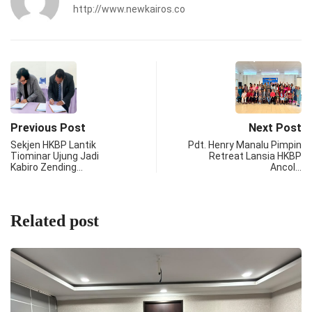
http://www.newkairos.co
Previous Post
Next Post
Sekjen HKBP Lantik
Pdt. Henry Manalu Pimpin
Tiominar Ujung Jadi
Retreat Lansia HKBP
Kabiro Zending…
Ancol…
Related post