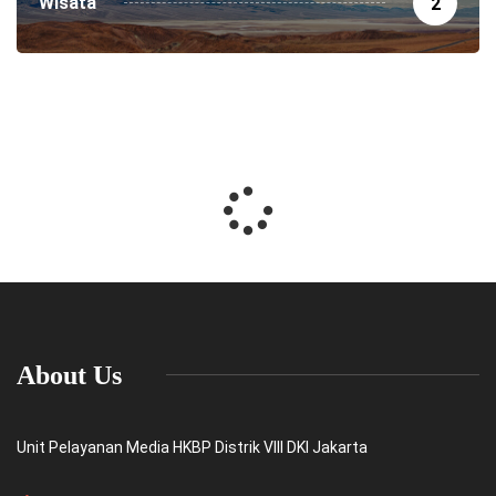
Wisata
2
About Us
Unit Pelayanan Media HKBP Distrik VIII DKI Jakarta