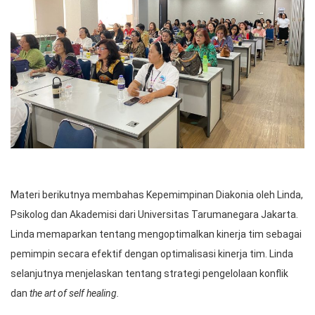
Materi berikutnya membahas Kepemimpinan Diakonia oleh Linda,
Psikolog dan Akademisi dari Universitas Tarumanegara Jakarta.
Linda memaparkan tentang mengoptimalkan kinerja tim sebagai
pemimpin secara efektif dengan optimalisasi kinerja tim. Linda
selanjutnya menjelaskan tentang strategi pengelolaan konflik
dan
the art of self healing.