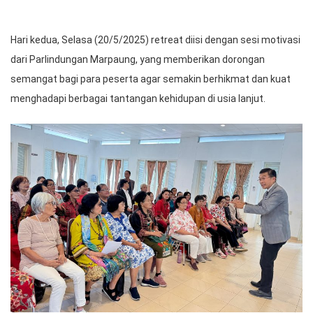
Hari kedua, Selasa (20/5/2025) retreat diisi dengan sesi motivasi
dari Parlindungan Marpaung, yang memberikan dorongan
semangat bagi para peserta agar semakin berhikmat dan kuat
menghadapi berbagai tantangan kehidupan di usia lanjut.