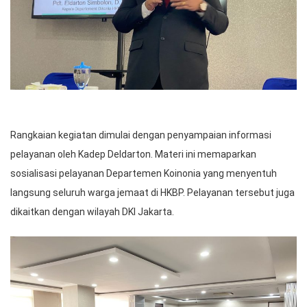
Rangkaian kegiatan dimulai dengan penyampaian informasi
pelayanan oleh Kadep Deldarton. Materi ini memaparkan
sosialisasi pelayanan Departemen Koinonia yang menyentuh
langsung seluruh warga jemaat di HKBP. Pelayanan tersebut juga
dikaitkan dengan wilayah DKI Jakarta.