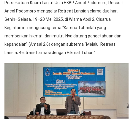
Persekutuan Kaum Lanjut Usia HKBP Ancol Podomoro, Ressort
Ancol Podomoro menggelar Retreat Lansia selama dua hari,
Senin–Selasa, 19–20 Mei 2025, di Wisma Abdi 2, Cisarua.
Kegiatan ini mengusung tema “Karena Tuhanlah yang
memberikan hikmat, dari mulut-Nya datang pengetahuan dan
kepandaian” (Amsal 2:6) dengan subtema “Melalui Retreat
Lansia, Bertransformasi dengan Hikmat Tuhan.”