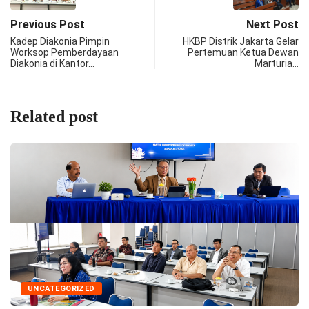
Previous Post
Next Post
Kadep Diakonia Pimpin
HKBP Distrik Jakarta Gelar
Worksop Pemberdayaan
Pertemuan Ketua Dewan
Diakonia di Kantor…
Marturia…
Related post
WARTA