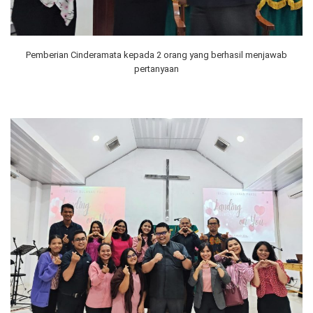
Pemberian Cinderamata kepada 2 orang yang berhasil menjawab
pertanyaan