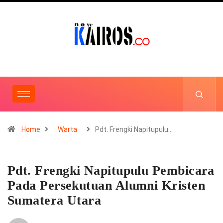
Home
Warta
Pdt. Frengki Napitupulu…
Pdt. Frengki Napitupulu Pembicara
Pada Persekutuan Alumni Kristen
Sumatera Utara