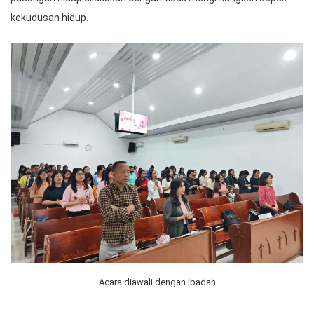
kekudusan hidup.
Acara diawali dengan Ibadah