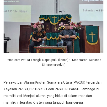
Pembicara Pdt. Dr. Frengki Napitupulu (kanan) : , Moderator : Suhanda
Simaremare (kiri)
Persekutuan Alumni Kristen Sumatera Utara (PAKSU) terdiri dari
Yayasan PAKSU, BPH PAKSU, dan PASUTRI PAKSU. Lembaga ini
memiliki visi: Menjadi alumni yang hidup di dalam iman dan
memiliki integritas Kristen yang tangguh bagi gereja,