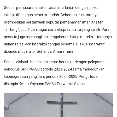
Seusai pemaparan materi, acara berlanjut dengan diskusi
interaktif dengan peserta ibadah. Beberapa di antaranya
memberikan pertanyaan seputar pemahaman iman Kristen
tentang “jodoh” dan bagaimana ekspresi cinta yang sejati. Para
peserta juga membagikan pengalaman hidup mereka, utamanya
dalam relasi dan interaksi dengan sesama. Diskusi interaktif
dipandu moderator Suhanda Simaremare.
Seusai diskusi, ibadah dan acara berlanjut dengan pelepasan
pengurus BPH PAKSU periode 2023-2024 serta meneguhkan
kepengurusan yang baru periode 2024-2025. Pengutusan
dipimpin Ketua Yayasan PAKSU Purwanto Siagian.