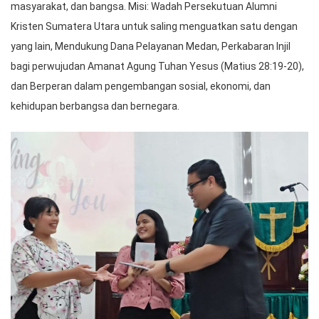
masyarakat, dan bangsa. Misi: Wadah Persekutuan Alumni
Kristen Sumatera Utara untuk saling menguatkan satu dengan
yang lain, Mendukung Dana Pelayanan Medan, Perkabaran Injil
bagi perwujudan Amanat Agung Tuhan Yesus (Matius 28:19-20),
dan Berperan dalam pengembangan sosial, ekonomi, dan
kehidupan berbangsa dan bernegara.