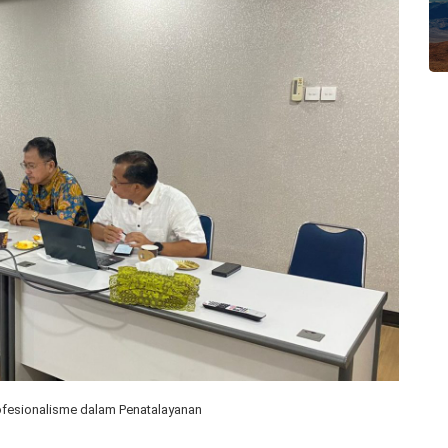
rofesionalisme dalam Penatalayanan