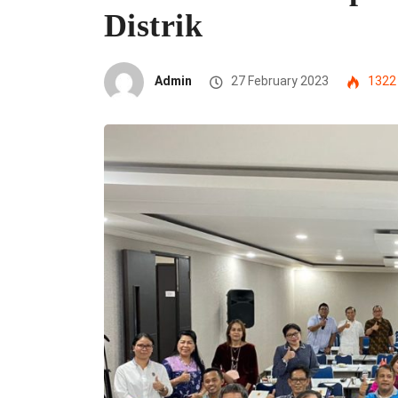
Distrik
Admin
27 February 2023
1322