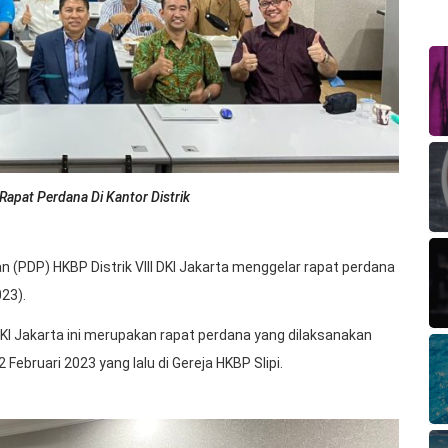
Rapat Perdana Di Kantor Distrik
 (PDP) HKBP Distrik VIII DKI Jakarta menggelar rapat perdana
23).
 DKI Jakarta ini merupakan rapat perdana yang dilaksanakan
 Februari 2023 yang lalu di Gereja HKBP Slipi.