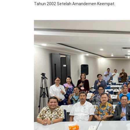
Tahun 2002 Setelah Amandemen Keempat.