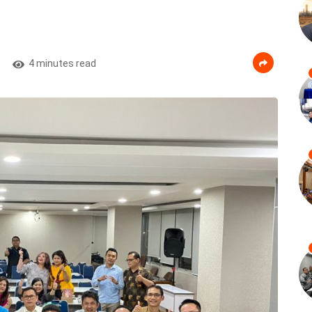
4 minutes read