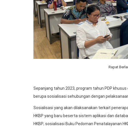
Rapat Berla
Sepanjang tahun 2023, program tahun PDP khusus
berupa sosialisasi sehubungan dengan pelaksanaan 
Sosialisasi yang akan dilaksanakan terkait pener
HKBP yang baru beserta sistem aplikasi dan data
HKBP; sosialisasi Buku Pedoman Penatalayanan HKB