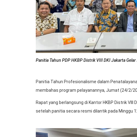
Panitia Tahun PDP HKBP Distrik VIII DKI Jakarta Gelar 
Panitia Tahun Profesionalisme dalam Penatalayanan
membahas program pelayanannya, Jumat (24/2/20
Rapat yang berlangsung di Kantor HKBP Distrik VIII
setelah panitia secara resmi dilantik pada Minggu 12