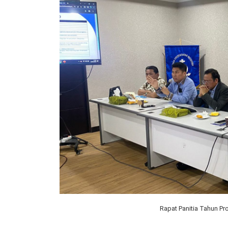
Rapat Panitia Tahun P