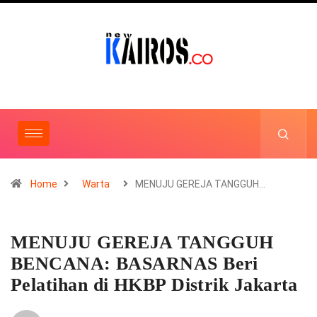
Home
Warta
MENUJU GEREJA TANGGUH…
MENUJU GEREJA TANGGUH
BENCANA: BASARNAS Beri
Pelatihan di HKBP Distrik Jakarta