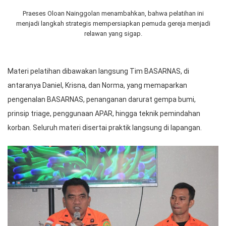
Praeses Oloan Nainggolan menambahkan, bahwa pelatihan ini
menjadi langkah strategis mempersiapkan pemuda gereja menjadi
relawan yang sigap.
Materi pelatihan dibawakan langsung Tim BASARNAS, di
antaranya Daniel, Krisna, dan Norma, yang memaparkan
pengenalan BASARNAS, penanganan darurat gempa bumi,
prinsip triage, penggunaan APAR, hingga teknik pemindahan
korban. Seluruh materi disertai praktik langsung di lapangan.