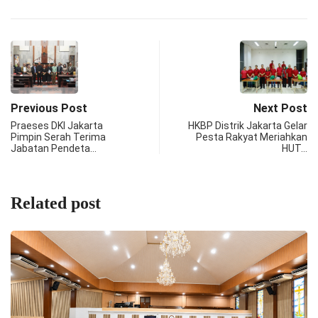
Previous Post
Next Post
Praeses DKI Jakarta
HKBP Distrik Jakarta Gelar
Pimpin Serah Terima
Pesta Rakyat Meriahkan
Jabatan Pendeta…
HUT…
Related post