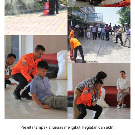
Peserta tampak antusias mengikuti kegiatan dan aktif.