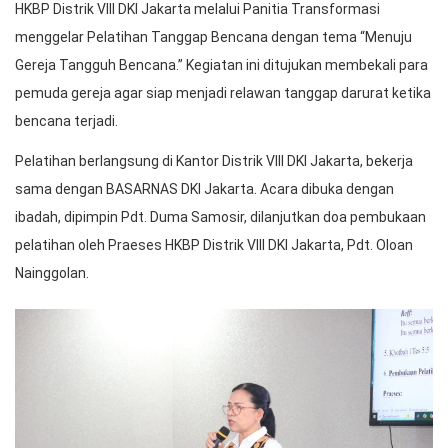
HKBP Distrik VIII DKI Jakarta melalui Panitia Transformasi
menggelar Pelatihan Tanggap Bencana dengan tema “Menuju
Gereja Tangguh Bencana.” Kegiatan ini ditujukan membekali para
pemuda gereja agar siap menjadi relawan tanggap darurat ketika
bencana terjadi.
Pelatihan berlangsung di Kantor Distrik VIII DKI Jakarta, bekerja
sama dengan BASARNAS DKI Jakarta. Acara dibuka dengan
ibadah, dipimpin Pdt. Duma Samosir, dilanjutkan doa pembukaan
pelatihan oleh Praeses HKBP Distrik VIII DKI Jakarta, Pdt. Oloan
Nainggolan.