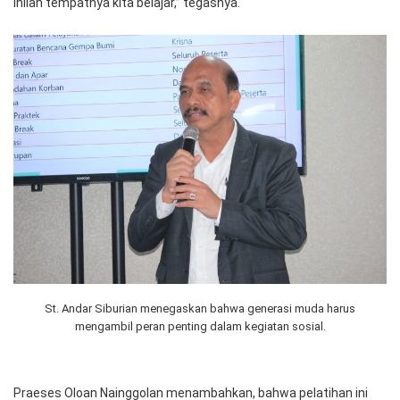
Inilah tempatnya kita belajar,” tegasnya.
St. Andar Siburian menegaskan bahwa generasi muda harus
mengambil peran penting dalam kegiatan sosial.
Praeses Oloan Nainggolan menambahkan, bahwa pelatihan ini