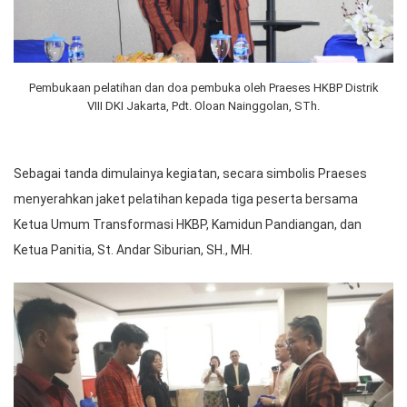
Pembukaan pelatihan dan doa pembuka oleh Praeses HKBP Distrik
VIII DKI Jakarta, Pdt. Oloan Nainggolan, STh.
Sebagai tanda dimulainya kegiatan, secara simbolis Praeses
menyerahkan jaket pelatihan kepada tiga peserta bersama
Ketua Umum Transformasi HKBP, Kamidun Pandiangan, dan
Ketua Panitia, St. Andar Siburian, SH., MH.