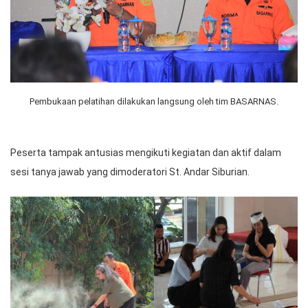
Pembukaan pelatihan dilakukan langsung oleh tim BASARNAS.
Peserta tampak antusias mengikuti kegiatan dan aktif dalam
sesi tanya jawab yang dimoderatori St. Andar Siburian.