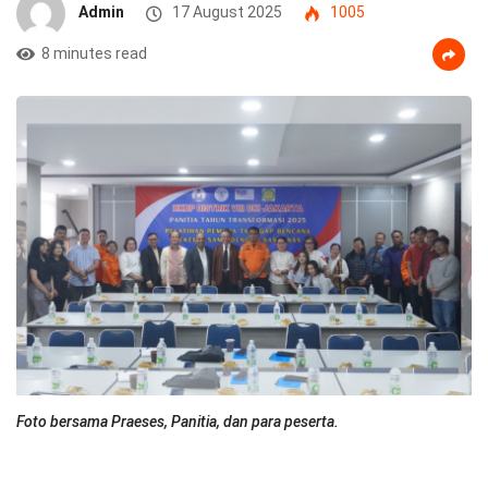
Admin
17 August 2025
1005
8 minutes read
Foto bersama Praeses, Panitia, dan para peserta.