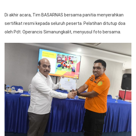
Di akhir acara, Tim BASARNAS bersama panitia menyerahkan
sertifikat resmi kepada seluruh peserta. Pelatihan ditutup doa
oleh Pdt. Operancis Simanungkalit, menyusul foto bersama.