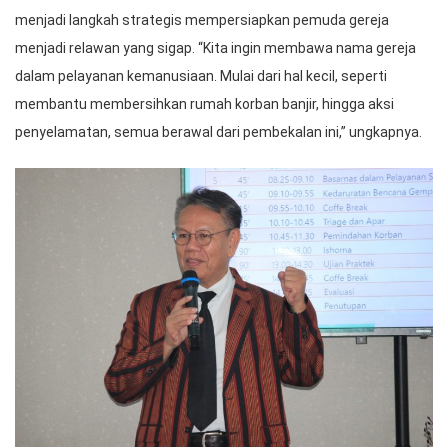
menjadi langkah strategis mempersiapkan pemuda gereja
menjadi relawan yang sigap. “Kita ingin membawa nama gereja
dalam pelayanan kemanusiaan. Mulai dari hal kecil, seperti
membantu membersihkan rumah korban banjir, hingga aksi
penyelamatan, semua berawal dari pembekalan ini,” ungkapnya.