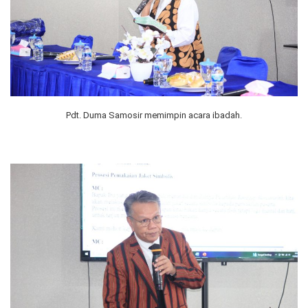
Pdt. Duma Samosir memimpin acara ibadah.