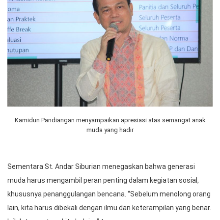
Kamidun Pandiangan menyampaikan apresiasi atas semangat anak
muda yang hadir
Sementara St. Andar Siburian menegaskan bahwa generasi
muda harus mengambil peran penting dalam kegiatan sosial,
khususnya penanggulangan bencana. “Sebelum menolong orang
lain, kita harus dibekali dengan ilmu dan keterampilan yang benar.