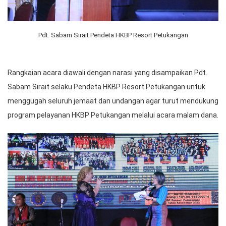
Pdt. Sabam Sirait Pendeta HKBP Resort Petukangan
Rangkaian acara diawali dengan narasi yang disampaikan Pdt.
Sabam Sirait selaku Pendeta HKBP Resort Petukangan untuk
menggugah seluruh jemaat dan undangan agar turut mendukung
program pelayanan HKBP Petukangan melalui acara malam dana.