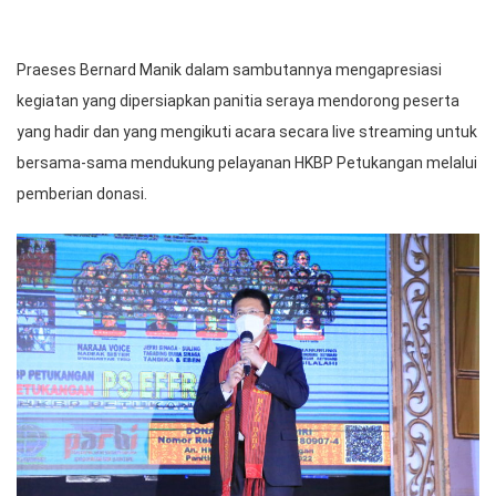
Praeses Bernard Manik dalam sambutannya mengapresiasi
kegiatan yang dipersiapkan panitia seraya mendorong peserta
yang hadir dan yang mengikuti acara secara live streaming untuk
bersama-sama mendukung pelayanan HKBP Petukangan melalui
pemberian donasi.