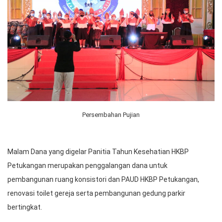
Persembahan Pujian
Malam Dana yang digelar Panitia Tahun Kesehatian HKBP
Petukangan merupakan penggalangan dana untuk
pembangunan ruang konsistori dan PAUD HKBP Petukangan,
renovasi toilet gereja serta pembangunan gedung parkir
bertingkat.