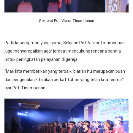
Sekjend Pdt. Victor Tinambunan
Pada kesempatan yang sama, Sekjend Pdt. Victor Tinambunan
juga menyampaikan agar jemaat mendukung rencana panitia
untuk peningkatan pelayanan di gereja.
“Mari kita memberikan yang terbaik, biarlah itu merupakan buah
dari pengenalan kita akan berkat Tuhan yang telah kita terima,”
ujar Pdt. Tinambunan.