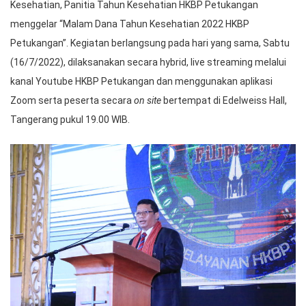
Kesehatian, Panitia Tahun Kesehatian HKBP Petukangan
menggelar “Malam Dana Tahun Kesehatian 2022 HKBP
Petukangan”. Kegiatan berlangsung pada hari yang sama, Sabtu
(16/7/2022), dilaksanakan secara hybrid, live streaming melalui
kanal Youtube HKBP Petukangan dan menggunakan aplikasi
Zoom serta peserta secara
on site
bertempat di Edelweiss Hall,
Tangerang pukul 19.00 WIB.