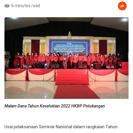
6 minutes read
Malam Dana Tahun Kesehatian 2022 HKBP Petukangan
Usai pelaksanaan Seminar Nasional dalam rangkaian Tahun