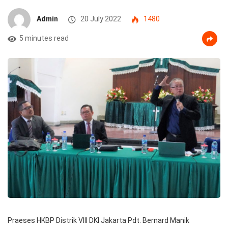
Admin
20 July 2022
1480
5 minutes read
Praeses HKBP Distrik VIII DKI Jakarta Pdt. Bernard Manik