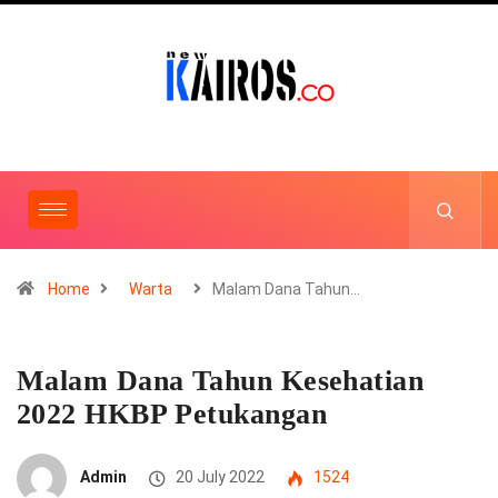
Home
Warta
Malam Dana Tahun…
Malam Dana Tahun Kesehatian
2022 HKBP Petukangan
Admin
20 July 2022
1524