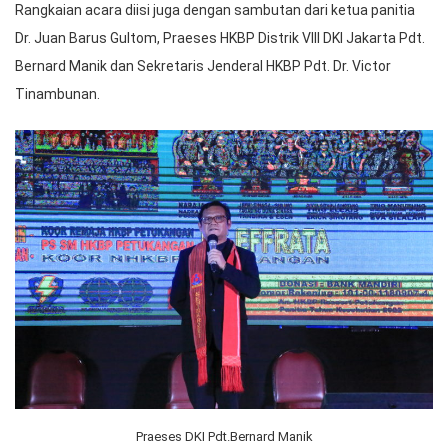
Rangkaian acara diisi juga dengan sambutan dari ketua panitia
Dr. Juan Barus Gultom, Praeses HKBP Distrik VIII DKI Jakarta Pdt.
Bernard Manik dan Sekretaris Jenderal HKBP Pdt. Dr. Victor
Tinambunan.
Praeses DKI Pdt.Bernard Manik