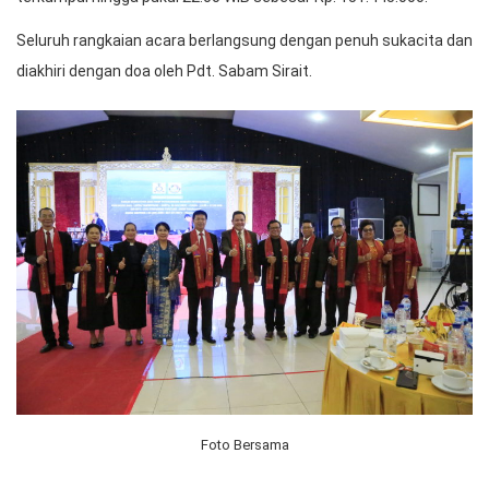
Seluruh rangkaian acara berlangsung dengan penuh sukacita dan
diakhiri dengan doa oleh Pdt. Sabam Sirait.
Foto Bersama