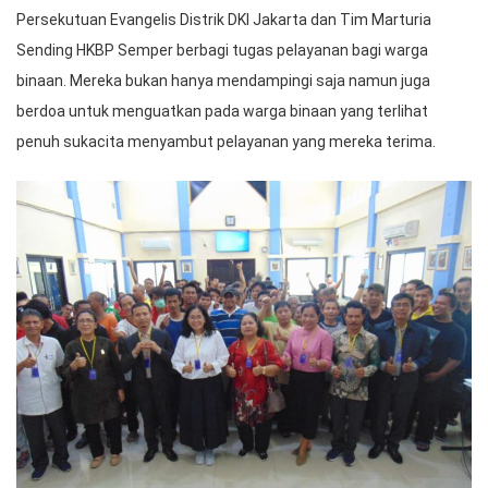
Persekutuan Evangelis Distrik DKI Jakarta dan Tim Marturia
Sending HKBP Semper berbagi tugas pelayanan bagi warga
binaan. Mereka bukan hanya mendampingi saja namun juga
berdoa untuk menguatkan pada warga binaan yang terlihat
penuh sukacita menyambut pelayanan yang mereka terima.