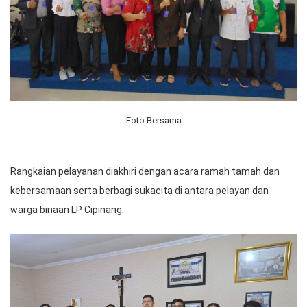
Foto Bersama
Rangkaian pelayanan diakhiri dengan acara ramah tamah dan
kebersamaan serta berbagi sukacita di antara pelayan dan
warga binaan LP Cipinang.