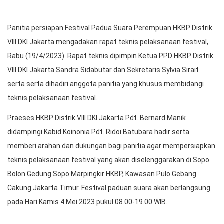
Rapat Teknis Persiapan Festival Paduan Suara Parompuan HKBP
Distrik VIII DKI Jakarta
Panitia persiapan Festival Padua Suara Perempuan HKBP Distrik
VIII DKI Jakarta mengadakan rapat teknis pelaksanaan festival,
Rabu (19/4/2023). Rapat teknis dipimpin Ketua PPD HKBP Distrik
VIII DKI Jakarta Sandra Sidabutar dan Sekretaris Sylvia Sirait
serta serta dihadiri anggota panitia yang khusus membidangi