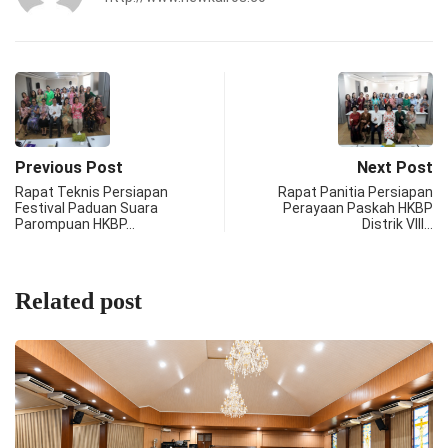
Previous Post
Next Post
Rapat Teknis Persiapan
Rapat Panitia Persiapan
Festival Paduan Suara
Perayaan Paskah HKBP
Parompuan HKBP…
Distrik VIII…
Related post