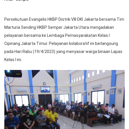
Persekutuan Evangelis HKBP Distrik VIII DKI Jakarta bersama Tim
Marturia Sending HKBP Semper Jakarta Utara mengadakan
pelayanan bersama ke Lembaga Pemasyarakatan Kelas I
Cipinang Jakarta Timur. Pelayanan kolaboratif ini berlangsung
pada Hari Rabu (19/4/2023) yang menyasar warga binaan Lapas
Kelas I ini.