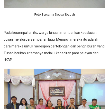
Foto Bersama Seusai Ibadah
Pada kesempatan itu, warga binaan memberikan kesaksian
pujian melalui persembahan lagu. Menurut mereka itu adalah
cara mereka untuk merespon pertolongan dan penghiburan yang
Tuhan berikan, utamanya melalui kehadiran para pelayan dari
HKBP.