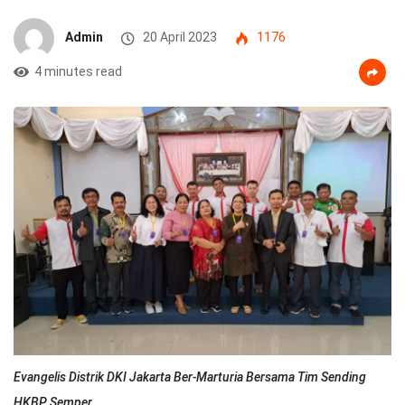
Admin
20 April 2023
1176
4 minutes read
Evangelis Distrik DKI Jakarta Ber-Marturia Bersama Tim Sending
HKBP Semper