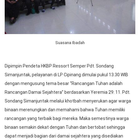
Suasana Ibadah
Dipimpin Pendeta HKBP Ressort Semper Pdt. Sondang
Simanjuntak, pelayanan di LP Cipinang dimulai pukul 13.30 WIB
dengan mengusung tema besar “Rancangan Tuhan adalah
Rancangan Damai Sejahtera” berdasarkan Yeremia 29: 11. Pdt.
Sondang Simanjuntak melalui khotbah menyerukan agar warga
binaan merenungkan dan memahami bahwa Tuhan memiliki
rancangan yang terbaik bagi mereka. Maka semestinya warga
binaan semakin dekat dengan Tuhan dan bertobat sehingga
dapat menjadi bagian dari damai sejahtera yang disediakan