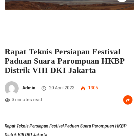
Rapat Teknis Persiapan Festival
Paduan Suara Parompuan HKBP
Distrik VIII DKI Jakarta
Admin
20 April 2023
1305
3 minutes read