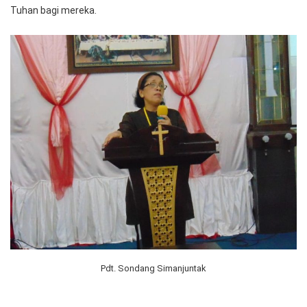
Tuhan bagi mereka.
Pdt. Sondang Simanjuntak