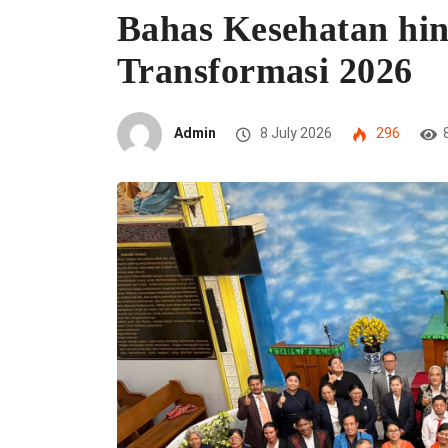
Bahas Kesehatan hi
Transformasi 2026
Admin
8 July 2026
296