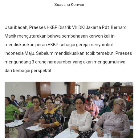
Suasana Konven
Usai ibadah, Praeses HKBP Distrik VIII DKI Jakarta Pdt. Bernard
Manik mengutarakan bahwa pembahasan konven kali ini
mendiskusikan peran HKBP sebagai gereja menyambut
Indonesia Maju. Sebelum mendiskusikan topik tersebut, Praeses
mengundang 3 orang narasumber yang akan menggumulinya
dari berbagai perspektif.