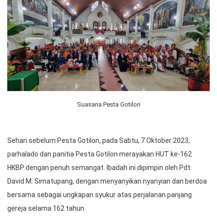
Suasana Pesta Gotilon
Sehari sebelum Pesta Gotilon, pada Sabtu, 7 Oktober 2023,
parhalado dan panitia Pesta Gotilon merayakan HUT ke-162
HKBP dengan penuh semangat. Ibadah ini dipimpin oleh Pdt.
David M. Simatupang, dengan menyanyikan nyanyian dan berdoa
bersama sebagai ungkapan syukur atas perjalanan panjang
gereja selama 162 tahun.