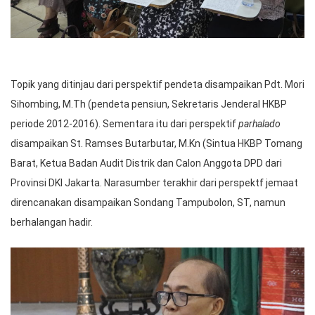
Topik yang ditinjau dari perspektif pendeta disampaikan Pdt. Mori
Sihombing, M.Th (pendeta pensiun, Sekretaris Jenderal HKBP
periode 2012-2016). Sementara itu dari perspektif
parhalado
disampaikan St. Ramses Butarbutar, M.Kn (Sintua HKBP Tomang
Barat, Ketua Badan Audit Distrik dan Calon Anggota DPD dari
Provinsi DKI Jakarta. Narasumber terakhir dari perspektf jemaat
direncanakan disampaikan Sondang Tampubolon, ST, namun
berhalangan hadir.