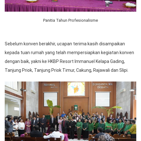
Panitia Tahun Profesionalisme
Sebelum konven berakhir, ucapan terima kasih disampaikan
kepada tuan rumah yang telah mempersiapkan kegiatan konven
dengan baik, yakni ke HKBP Resort Immanuel Kelapa Gading,
Tanjung Priok, Tanjung Priok Timur, Cakung, Rajawali dan Slipi.