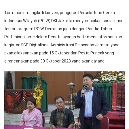
Turut hadir mengikuti konven, pengurus Persekutuan Gereja
Indonesia Wilayah (PGIW) DKI Jakarta menyampaikan sosialisasi
terkait program PGIW. Demikian juga dengan Panitia Tahun
Profesionalisme dalam Penatalayanan hadir menginformasikan
kegiatan FGD Digitalisasi Administrasi Pelayanan Jemaat yang
akan dilaksanakan pada 15 Oktober dan Pesta Puncak yang
direncanakan pada 30 Oktober 2023 yang akan datang.