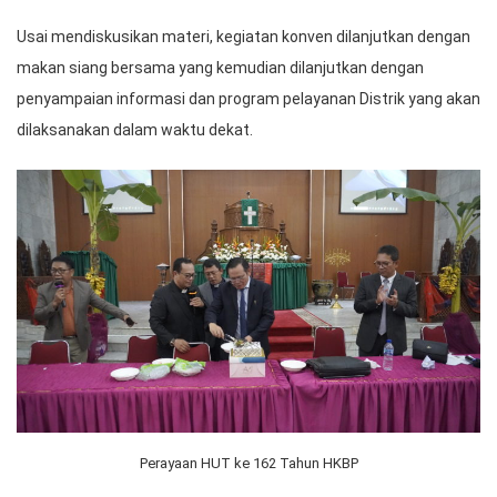
Usai mendiskusikan materi, kegiatan konven dilanjutkan dengan
makan siang bersama yang kemudian dilanjutkan dengan
penyampaian informasi dan program pelayanan Distrik yang akan
dilaksanakan dalam waktu dekat.
Perayaan HUT ke 162 Tahun HKBP