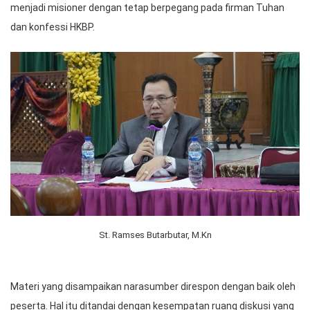
menjadi misioner dengan tetap berpegang pada firman Tuhan
dan konfessi HKBP.
St. Ramses Butarbutar, M.Kn
Materi yang disampaikan narasumber direspon dengan baik oleh
peserta. Hal itu ditandai dengan kesempatan ruang diskusi yang