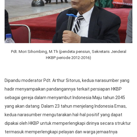
Pdt. Mori Sihombing, M.Th (pendeta pensiun, Sekretaris Jenderal
HKBP periode 2012-2016)
Dipandu moderator Pdt. Arthur Sitorus, kedua narasumber yang
hadir menyampaikan pandangannya terkait persiapan HKBP
sebagai gereja dalam menyambut Indonesia Maju tahun 2045
yang akan datang. Dalam 23 tahun menjelang Indonesia Emas,
kedua narasumber mengutarakan hal-hal positif yang dapat
dipakai oleh HKBP untuk memperlengkapi dirinya secara struktur
termasuk memperlengkapi pelayan dan warga jemaatnya