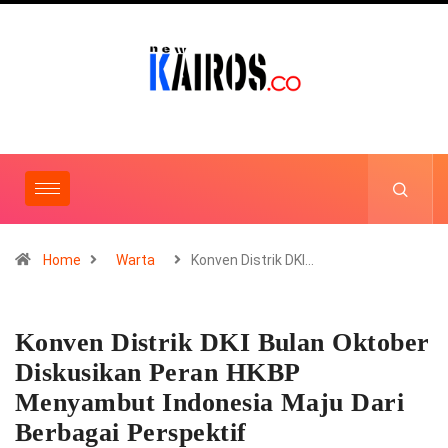
Home
Warta
Konven Distrik DKI…
Konven Distrik DKI Bulan Oktober
Diskusikan Peran HKBP
Menyambut Indonesia Maju Dari
Berbagai Perspektif