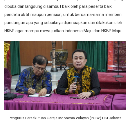
dibuka dan langsung disambut baik oleh para peserta baik
pendeta aktif maupun pensiun, untuk bersama-sama memberi
pandangan apa yang sebaiknya dipersiapkan dan dilakukan oleh
HKBP agar mampu mewujudkan Indonesia Maju dan HKBP Maju.
Pengurus Persekutuan Gereja Indonesia Wilayah (PGIW) DKI Jakarta