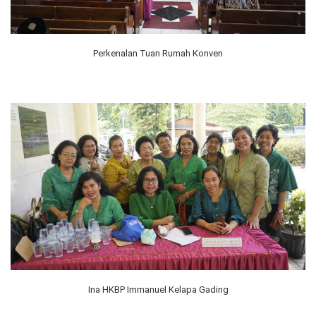
Perkenalan Tuan Rumah Konven
Ina HKBP Immanuel Kelapa Gading