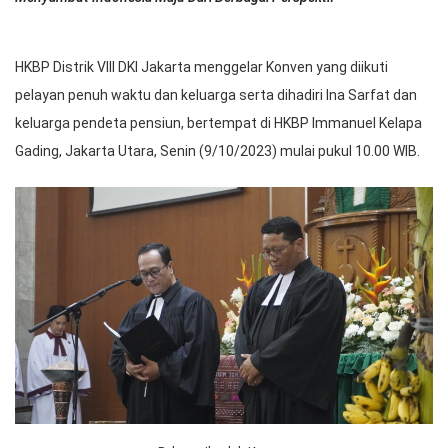
HKBP Distrik VIII DKI Jakarta menggelar Konven yang diikuti
pelayan penuh waktu dan keluarga serta dihadiri Ina Sarfat dan
keluarga pendeta pensiun, bertempat di HKBP Immanuel Kelapa
Gading, Jakarta Utara, Senin (9/10/2023) mulai pukul 10.00 WIB.