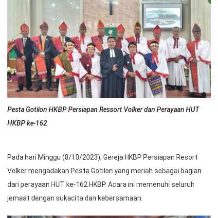
Pesta Gotilon HKBP Persiapan Ressort Volker dan Perayaan HUT
HKBP ke-162
Pada hari Minggu (8/10/2023), Gereja HKBP Persiapan Resort
Volker mengadakan Pesta Gotilon yang meriah sebagai bagian
dari perayaan HUT ke-162 HKBP. Acara ini memenuhi seluruh
jemaat dengan sukacita dan kebersamaan.