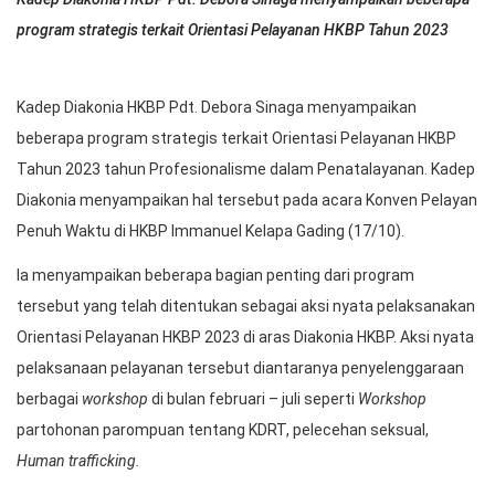
program strategis terkait Orientasi Pelayanan HKBP Tahun 2023
Kadep Diakonia HKBP Pdt. Debora Sinaga menyampaikan
beberapa program strategis terkait Orientasi Pelayanan HKBP
Tahun 2023 tahun Profesionalisme dalam Penatalayanan. Kadep
Diakonia menyampaikan hal tersebut pada acara Konven Pelayan
Penuh Waktu di HKBP Immanuel Kelapa Gading (17/10).
Ia menyampaikan beberapa bagian penting dari program
tersebut yang telah ditentukan sebagai aksi nyata pelaksanakan
Orientasi Pelayanan HKBP 2023 di aras Diakonia HKBP. Aksi nyata
pelaksanaan pelayanan tersebut diantaranya penyelenggaraan
berbagai
workshop
di bulan februari – juli seperti
Workshop
partohonan parompuan tentang KDRT, pelecehan seksual,
Human trafficking.