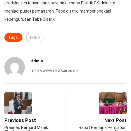
produksi pertanian dan souvenir di mana Distrik DKI Jakarta
menjadi pusat pemasaran. Tabe distrik, memperlengkapi
kepengurusan Tabe Distrik.
Tags:
HKBP
Admin
http://www.newkairos.co
Previous Post
Next Post
Praeses Bernard Manik:
Rapat Perdana Persiapan