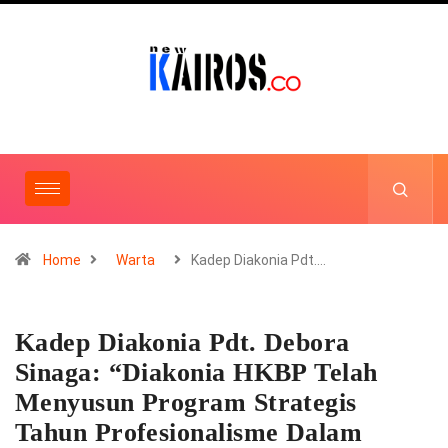
Home
Warta
Kadep Diakonia Pdt.…
Kadep Diakonia Pdt. Debora
Sinaga: “Diakonia HKBP Telah
Menyusun Program Strategis
Tahun Profesionalisme Dalam