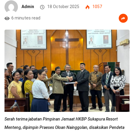
Admin
18 October 2025
1057
6 minutes read
Serah terima jabatan Pimpinan Jemaat HKBP Sukapura Resort
Menteng, dipimpin Praeses Oloan Nainggolan, disaksikan Pendeta