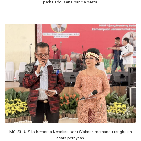
parhalado, serta panitia pesta.
MC: St. A. Silo bersama Novalina boru Siahaan memandu rangkaian
acara perayaan.