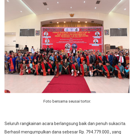
Foto bersama seusai tortor.
Seluruh rangkainan acara berlangsung baik dan penuh sukacita.
Berhasil mengumpulkan dana sebesar Rp. 794.779.000., yang