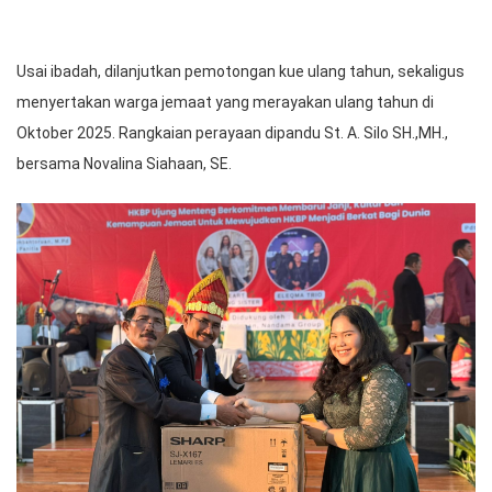
Usai ibadah, dilanjutkan pemotongan kue ulang tahun, sekaligus
menyertakan warga jemaat yang merayakan ulang tahun di
Oktober 2025. Rangkaian perayaan dipandu St. A. Silo SH.,MH.,
bersama Novalina Siahaan, SE.