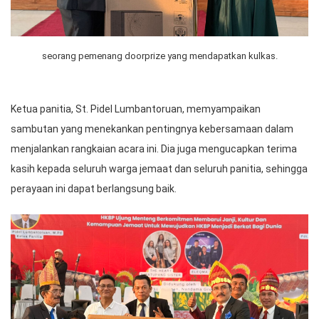
seorang pemenang doorprize yang mendapatkan kulkas.
Ketua panitia, St. Pidel Lumbantoruan, memyampaikan
sambutan yang menekankan pentingnya kebersamaan dalam
menjalankan rangkaian acara ini. Dia juga mengucapkan terima
kasih kepada seluruh warga jemaat dan seluruh panitia, sehingga
perayaan ini dapat berlangsung baik.