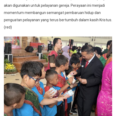
akan digunakan untuk pelayanan gereja. Perayaan ini menjadi
momentum membangun semangat pembaruan hidup dan
penguatan pelayanan yang terus bertumbuh dalam kasih Kristus.
(red)