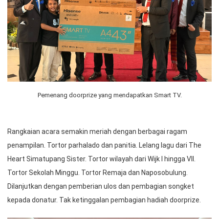
Pemenang doorprize yang mendapatkan Smart TV.
Rangkaian acara semakin meriah dengan berbagai ragam
penampilan. Tortor parhalado dan panitia. Lelang lagu dari The
Heart Simatupang Sister. Tortor wilayah dari Wijk I hingga VII.
Tortor Sekolah Minggu. Tortor Remaja dan Naposobulung.
Dilanjutkan dengan pemberian ulos dan pembagian songket
kepada donatur. Tak ketinggalan pembagian hadiah doorprize.