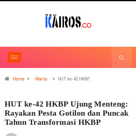
Home
Warta
HUT ke-42 HKBP…
HUT ke-42 HKBP Ujung Menteng:
Rayakan Pesta Gotilon dan Puncak
Tahun Transformasi HKBP