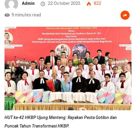
Admin
22 October 2025
822
9 minutes read
HUT ke-42 HKBP Ujung Menteng: Rayakan Pesta Gotilon dan
Puncak Tahun Transformasi HKBP.