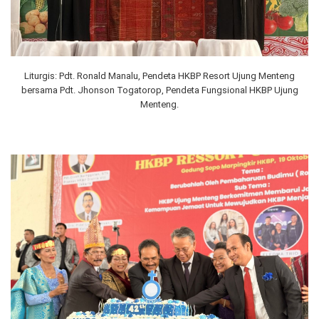
Liturgis: Pdt. Ronald Manalu, Pendeta HKBP Resort Ujung Menteng
bersama Pdt. Jhonson Togatorop, Pendeta Fungsional HKBP Ujung
Menteng.