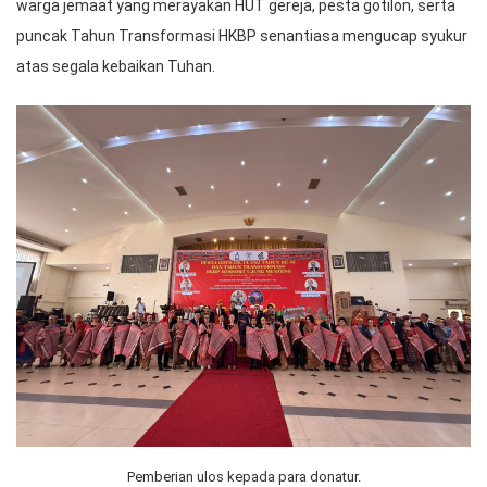
warga jemaat yang merayakan HUT gereja, pesta gotilon, serta
puncak Tahun Transformasi HKBP senantiasa mengucap syukur
atas segala kebaikan Tuhan.
Pemberian ulos kepada para donatur.