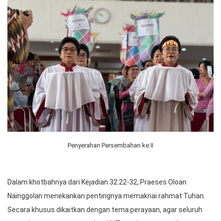
Penyerahan Persembahan ke II
Dalam khotbahnya dari Kejadian 32:22-32, Praeses Oloan
Nainggolan menekankan pentingnya memaknai rahmat Tuhan.
Secara khusus dikaitkan dengan tema perayaan, agar seluruh