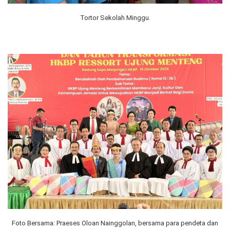
Tortor Sekolah Minggu.
Foto Bersama: Praeses Oloan Nainggolan, bersama para pendeta dan