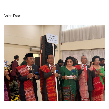
Galeri Foto: