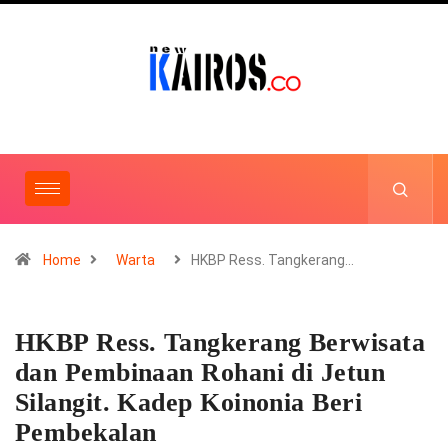
Home
Warta
HKBP Ress. Tangkerang…
HKBP Ress. Tangkerang Berwisata
dan Pembinaan Rohani di Jetun
Silangit. Kadep Koinonia Beri
Pembekalan