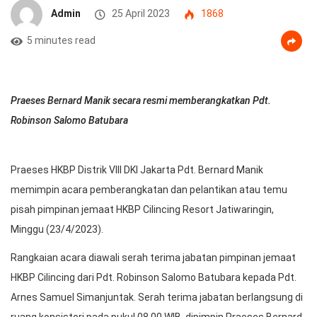
Admin
25 April 2023
1868
5 minutes read
Praeses Bernard Manik secara resmi memberangkatkan Pdt.
Robinson Salomo Batubara