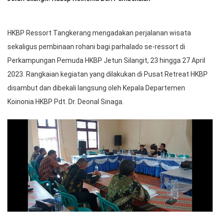
HKBP Ressort Tangkerang mengadakan perjalanan wisata
sekaligus pembinaan rohani bagi parhalado se-ressort di
Perkampungan Pemuda HKBP Jetun Silangit, 23 hingga 27 April
2023. Rangkaian kegiatan yang dilakukan di Pusat Retreat HKBP
disambut dan dibekali langsung oleh Kepala Departemen
Koinonia HKBP Pdt. Dr. Deonal Sinaga.