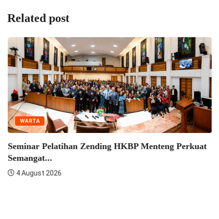
Related post
WARTA
Seminar Pelatihan Zending HKBP Menteng Perkuat
Semangat...
4 August 2026