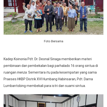
Foto Bersama
Kadep Koinonia Pdt. Dr. Deonal Sinaga memberikan materi
pembinaan dan pembekalan bagi parhalado 16 orang sintua di
ruangan
menza
. Sementara itu pada kesempatan yang sama
Praeses HKBP Distrik XVI Humbang Habinsaran, Pdt. Darna
Lumbantobing membekali para istri dan suami sintua.