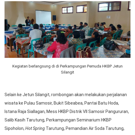
Kegiatan berlangsung di di Perkampungan Pemuda HKBP Jetun
Silangit
Selain ke Jetun Silangit, rombongan akan melakukan perjalanan
wisata ke Pulau Samosir, Bukit Sibeabea, Pantai Batu Hoda,
Istana Raja Siallagan, Mess HKBP Distrik VII Samosir Pangururan,
Salib Kasih Tarutung, Perkampungan Seminarium HKBP
Sipoholon,
Hot Spring
Tarutung, Pemandian Air Soda Tarutung,