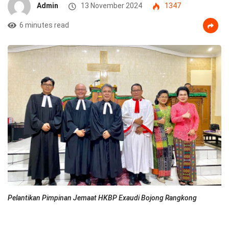
Admin
13 November 2024
1347
6 minutes read
Pelantikan Pimpinan Jemaat HKBP Exaudi Bojong Rangkong