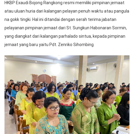
HKBP Exaudi Bojong Rangkong resmi memiliki pimpinan jemaat
atau uluan huria dari kalangan pelayan penuh waktu atau pangula
na gokk tingki. Hal ini ditandai dengan serah terima jabatan
pelayanan pimpinan jemaat dari St. Sungkun Habonaran Sormin,
yang diangkat dari kalangan parhalado sintua, kepada pimpinan
jemaat yang baru yaitu Pdt. Zenriko Sihombing.