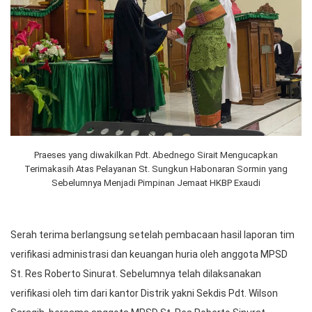
Praeses yang diwakilkan Pdt. Abednego Sirait Mengucapkan
Terimakasih Atas Pelayanan St. Sungkun Habonaran Sormin yang
Sebelumnya Menjadi Pimpinan Jemaat HKBP Exaudi
Serah terima berlangsung setelah pembacaan hasil laporan tim
verifikasi administrasi dan keuangan huria oleh anggota MPSD
St. Res Roberto Sinurat. Sebelumnya telah dilaksanakan
verifikasi oleh tim dari kantor Distrik yakni Sekdis Pdt. Wilson