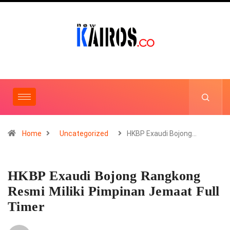
Home
Uncategorized
HKBP Exaudi Bojong…
HKBP Exaudi Bojong Rangkong
Resmi Miliki Pimpinan Jemaat Full
Timer