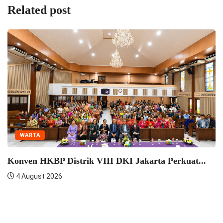
Related post
WARTA
Konven HKBP Distrik VIII DKI Jakarta Perkuat...
4 August 2026