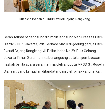
Suasana Ibadah di HKBP Exaudi Bojong Rangkong
Serah terima berlangsung dipimpin langsung oleh Praeses HKBP
Distrik VIII DKI Jakarta, Pdt. Bernard Manik di gedung gereja HKBP
Exaudi Bojong Rangkong, Jl. Pelita Indah No.29, Pulo Gebang,
Jakarta Timur. Serah terima berlangsung setelah pembacaan
naskah berita acara serah terima oleh anggota MPSD St. Roselly
Siahaan, yang kemudian ditandatangani oleh pihak yang terkait.