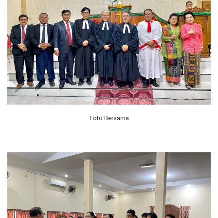
Foto Bersama