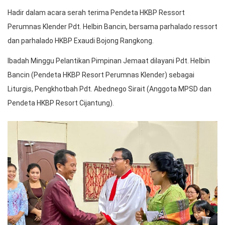
Hadir dalam acara serah terima Pendeta HKBP Ressort
Perumnas Klender Pdt. Helbin Bancin, bersama parhalado ressort
dan parhalado HKBP Exaudi Bojong Rangkong.
Ibadah Minggu Pelantikan Pimpinan Jemaat dilayani Pdt. Helbin
Bancin (Pendeta HKBP Resort Perumnas Klender) sebagai
Liturgis, Pengkhotbah Pdt. Abednego Sirait (Anggota MPSD dan
Pendeta HKBP Resort Cijantung).