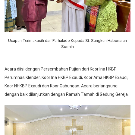
Ucapan Terimakasih dari Parhalado Kepada St. Sungkun Habonaran
Sormin
Acara diisi dengan Persembahan Pujian dari Koor Ina HKBP
Perumnas Klender, Koor Ina HKBP Exaudi, Koor Ama HKBP Exaudi,
Koor NHKBP Exaudi dan Koor Gabungan. Acara berlangsung
dengan baik dilanjutkan dengan Ramah Tamah di Gedung Gereja.