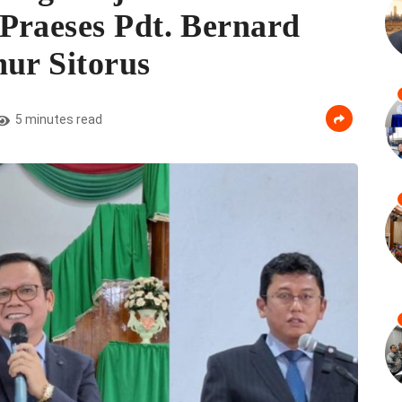
Praeses Pdt. Bernard
hur Sitorus
5 minutes read