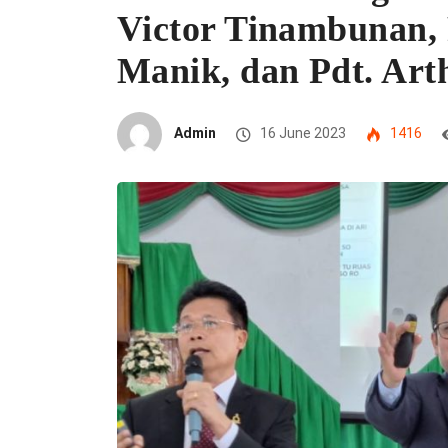
Victor Tinambunan, 
Manik, dan Pdt. Art
Admin
16 June 2023
1416