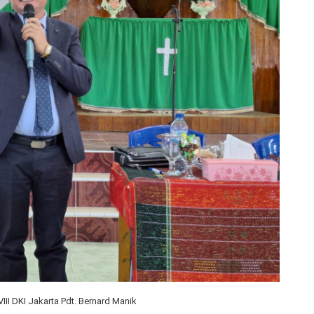
III DKI Jakarta Pdt. Bernard Manik