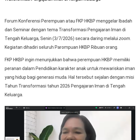
Forum Konferensi Perempuan atau FKP HKBP menggelar Ibadah
dan Seminar dengan tema Transformasi Pengajaran Iman di
Tengah Keluarga, Senin (3/7/2026) secara daring melalui
zoom
.
Kegiatan dihadiri seluruh Parompuan HKBP Ribuan orang.
FKP HKBP ingin menunjukkan bahwa perempuan HKBP memiliki
peranan dalam Pendidikan karakter anak untuk mewariskan iman
yang hidup bagi generasi muda. Hal tersebut sejalan dengan misi
Tahun Transformasi tahun 2026 Pengajaran Iman di Tengah
Keluarga.