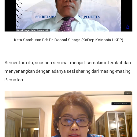
Kata Sambutan Pdt.Dr. Deonal Sinaga (KaDep Koinonia HKBP)
Sementara itu, suasana seminar menjadi semakin interaktif dan
menyenangkan dengan adanya sesi sharing dari masing-masing
Pemateri.