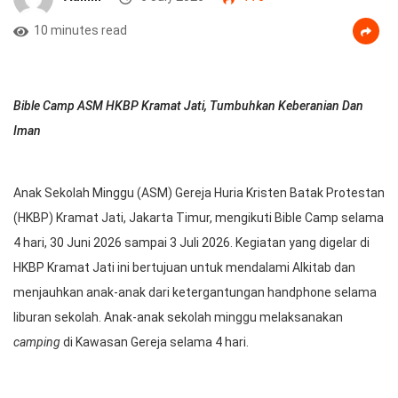
10 minutes read
Bible Camp ASM HKBP Kramat Jati, Tumbuhkan Keberanian Dan
Iman