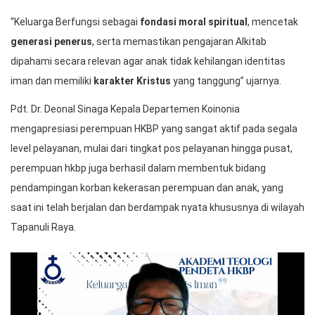
“Keluarga Berfungsi sebagai
fondasi moral spiritual
, mencetak
generasi penerus
, serta memastikan pengajaran Alkitab
dipahami secara relevan agar anak tidak kehilangan identitas
iman dan memiliki
karakter Kristus
yang tanggung” ujarnya.
Pdt. Dr. Deonal Sinaga Kepala Departemen Koinonia
mengapresiasi perempuan HKBP yang sangat aktif pada segala
level pelayanan, mulai dari tingkat pos pelayanan hingga pusat,
perempuan hkbp juga berhasil dalam membentuk bidang
pendampingan korban kekerasan perempuan dan anak, yang
saat ini telah berjalan dan berdampak nyata khususnya di wilayah
Tapanuli Raya.