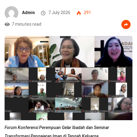
Admin
7 July 2026
291
7 minutes read
Forum Konferensi Perempuan Gelar Ibadah dan Seminar
Transformasi Pengajaran Iman di Tengah Keluarga