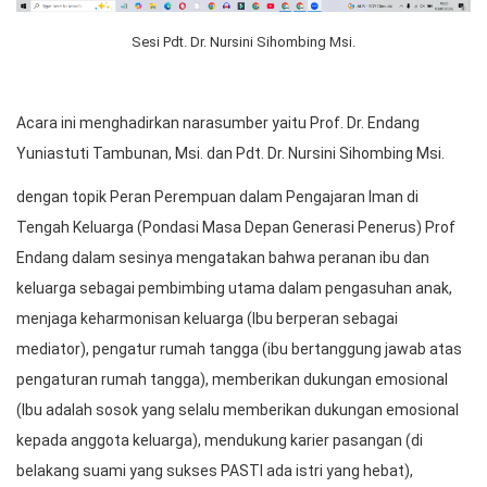
Sesi Pdt. Dr. Nursini Sihombing Msi.
Acara ini menghadirkan narasumber yaitu Prof. Dr. Endang
Yuniastuti Tambunan, Msi. dan Pdt. Dr. Nursini Sihombing Msi.
dengan topik Peran Perempuan dalam Pengajaran Iman di
Tengah Keluarga (Pondasi Masa Depan Generasi Penerus) Prof
Endang dalam sesinya mengatakan bahwa peranan ibu dan
keluarga sebagai pembimbing utama dalam pengasuhan anak,
menjaga keharmonisan keluarga (Ibu berperan sebagai
mediator), pengatur rumah tangga (ibu bertanggung jawab atas
pengaturan rumah tangga), memberikan dukungan emosional
(Ibu adalah sosok yang selalu memberikan dukungan emosional
kepada anggota keluarga), mendukung karier pasangan (di
belakang suami yang sukses PASTI ada istri yang hebat),