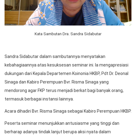
Kata Sambutan Dra. Sandra Sidabutar
Sandra Sidabutar dalam sambutannya menyatakan
kebahagiaannya atas kesuksesan seminar ini. Ia mengapresiasi
dukungan dari Kepala Departemen Koinonia HKBP, Pdt Dr. Deonal
Sinaga dan Kabiro Perempuan Bvr. Risma Sinaga yang
mendorong agar FKP terus menjadi berkat bagi banyak orang,
termasuk berbagai instansi lainnya.
Acara dihadiri Bvr. Risma Sinaga sebagai Kabiro Perempuan HKBP.
Peserta seminar menunjukkan antusiasme yang tinggi dan
berharap adanya tindak lanjut berupa aksi nyata dalam