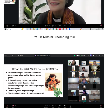
Pdt. Dr. Nursini Sihombing Msi.