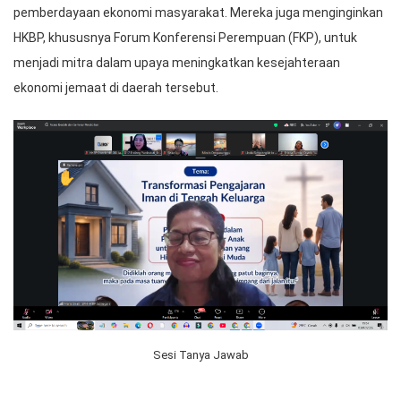
pemberdayaan ekonomi masyarakat. Mereka juga menginginkan
HKBP, khususnya Forum Konferensi Perempuan (FKP), untuk
menjadi mitra dalam upaya meningkatkan kesejahteraan
ekonomi jemaat di daerah tersebut.
Sesi Tanya Jawab