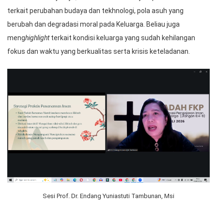
terkait perubahan budaya dan tekhnologi, pola asuh yang
berubah dan degradasi moral pada Keluarga. Beliau juga
meng
highlight
terkait kondisi keluarga yang sudah kehilangan
fokus dan waktu yang berkualitas serta krisis keteladanan.
Sesi Prof. Dr. Endang Yuniastuti Tambunan, Msi