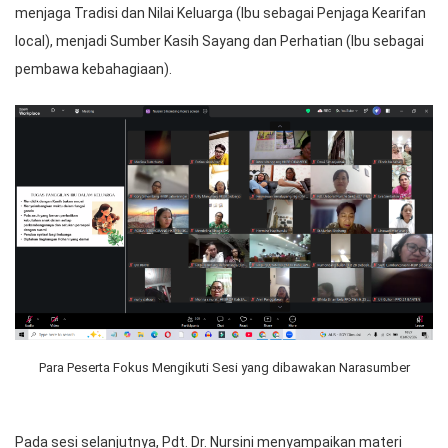
menjaga Tradisi dan Nilai Keluarga (Ibu sebagai Penjaga Kearifan
local), menjadi Sumber Kasih Sayang dan Perhatian (Ibu sebagai
pembawa kebahagiaan).
Para Peserta Fokus Mengikuti Sesi yang dibawakan Narasumber
Pada sesi selanjutnya, Pdt. Dr. Nursini menyampaikan materi