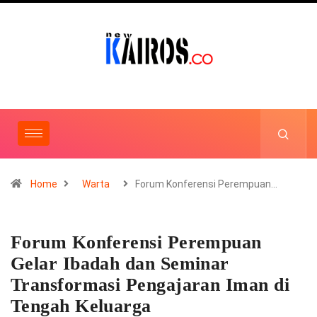
Home
Warta
Forum Konferensi Perempuan…
Forum Konferensi Perempuan
Gelar Ibadah dan Seminar
Transformasi Pengajaran Iman di
Tengah Keluarga