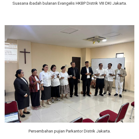
Suasana ibadah bulanan Evangelis HKBP Distrik VIII DKI Jakarta.
Persembahan pujian Parkantor Distrik Jakarta.