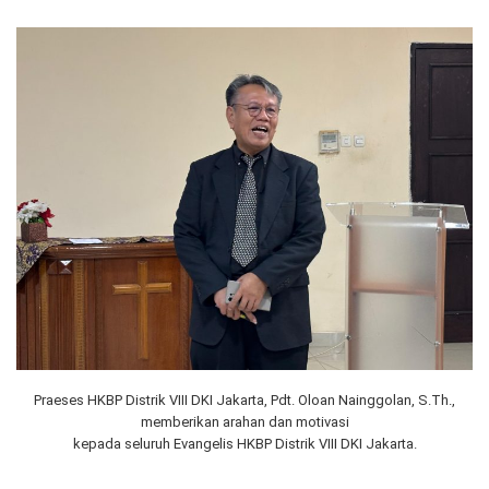
Praeses HKBP Distrik VIII DKI Jakarta, Pdt. Oloan Nainggolan, S.Th.,
memberikan arahan dan motivasi
kepada seluruh Evangelis HKBP Distrik VIII DKI Jakarta.