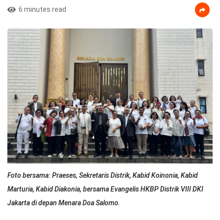
6 minutes read
Foto bersama: Praeses, Sekretaris Distrik, Kabid Koinonia, Kabid
Marturia, Kabid Diakonia, bersama Evangelis HKBP Distrik VIII DKI
Jakarta di depan Menara Doa Salomo.