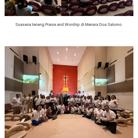
Suasana tenang Praise and Worship di Menara Doa Salomo.