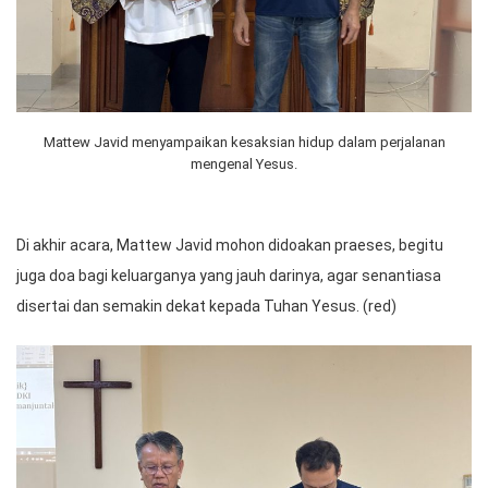
Mattew Javid menyampaikan kesaksian hidup dalam perjalanan
mengenal Yesus.
Di akhir acara, Mattew Javid mohon didoakan praeses, begitu
juga doa bagi keluarganya yang jauh darinya, agar senantiasa
disertai dan semakin dekat kepada Tuhan Yesus. (red)