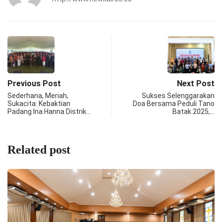
Previous Post
Next Post
Sederhana, Meriah,
Sukses Selenggarakan
Sukacita: Kebaktian
Doa Bersama Peduli Tano
Padang Ina Hanna Distrik…
Batak 2025,…
Related post