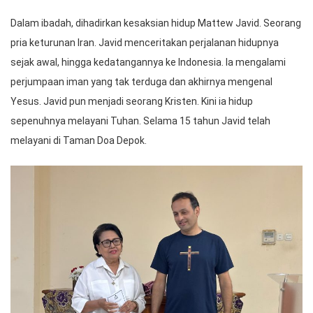
Dalam ibadah, dihadirkan kesaksian hidup Mattew Javid. Seorang
pria keturunan Iran. Javid menceritakan perjalanan hidupnya
sejak awal, hingga kedatangannya ke Indonesia. Ia mengalami
perjumpaan iman yang tak terduga dan akhirnya mengenal
Yesus. Javid pun menjadi seorang Kristen. Kini ia hidup
sepenuhnya melayani Tuhan. Selama 15 tahun Javid telah
melayani di Taman Doa Depok.