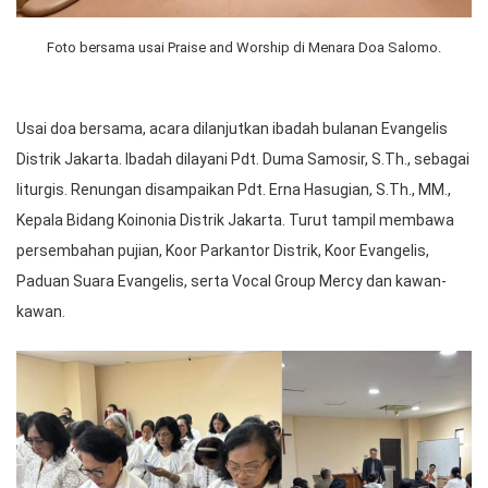
Foto bersama usai Praise and Worship di Menara Doa Salomo.
Usai doa bersama, acara dilanjutkan ibadah bulanan Evangelis
Distrik Jakarta. Ibadah dilayani Pdt. Duma Samosir, S.Th., sebagai
liturgis. Renungan disampaikan Pdt. Erna Hasugian, S.Th., MM.,
Kepala Bidang Koinonia Distrik Jakarta. Turut tampil membawa
persembahan pujian, Koor Parkantor Distrik, Koor Evangelis,
Paduan Suara Evangelis, serta Vocal Group Mercy dan kawan-
kawan.