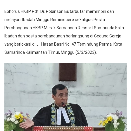
Ephorus HKBP Pdt. Dr. Robinson Butarbutar memimpin dan
melayani Ibadah Minggu Reminiscere sekaligus Pesta
Pembangunan HKBP Merak Samarinda Ressort Samarinda Kota.
Ibadah dan pesta pembangunan berlangsung di Gedung Gereja
yang berlokasi di Jl. Hasan Basri No. 47 Temindung Permai Kota
Samarinda Kalimantan Timur, Minggu (5/3/2023).