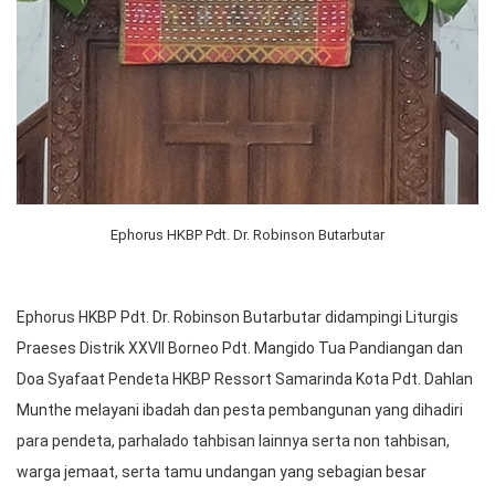
Ephorus HKBP Pdt. Dr. Robinson Butarbutar
Ephorus HKBP Pdt. Dr. Robinson Butarbutar didampingi Liturgis
Praeses Distrik XXVII Borneo Pdt. Mangido Tua Pandiangan dan
Doa Syafaat Pendeta HKBP Ressort Samarinda Kota Pdt. Dahlan
Munthe melayani ibadah dan pesta pembangunan yang dihadiri
para pendeta, parhalado tahbisan lainnya serta non tahbisan,
warga jemaat, serta tamu undangan yang sebagian besar