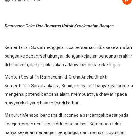
Kemensos Gelar Doa Bersama Untuk Keselamatan Bangsa
Kementerian Sosial menggelar doa bersama untuk keselamatan
bangsa ke depan, sehubungan dengan kejadian bencana terakhir
di Indonesia, dan prediksi akan adanya bencana kekeringan