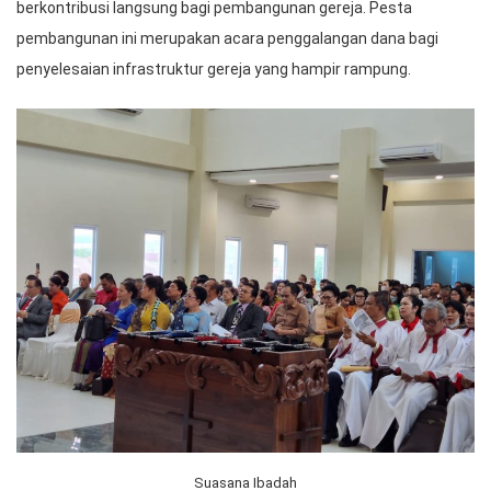
berkontribusi langsung bagi pembangunan gereja. Pesta
pembangunan ini merupakan acara penggalangan dana bagi
penyelesaian infrastruktur gereja yang hampir rampung.
Suasana Ibadah