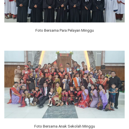
Foto Bersama Para Pelayan Minggu
Foto Bersama Anak Sekolah Minggu