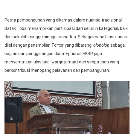
Pesta pembangunan yang dikemas dalam nuansa tradisional
Batak Toba menampilkan partisipasi dari seluruh kategorial, baik
dari sekolah minggu hingga orang tua. Sebagaimana biasa, acara
diisi dengan penampilan Tortor yang dibarengi
olopolop
sebagai
bagian dari penggalangan dana. Ephorus HKBP juga
menyematkan ulos bagi warga jemaat dan simpatisan yang
berkontribusi menopang pelayanan dan pembangunan.