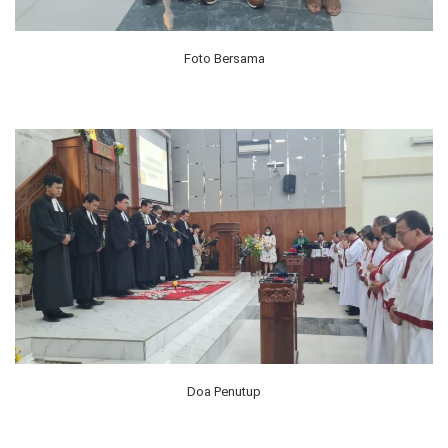
Foto Bersama
Doa Penutup