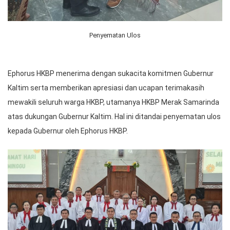
Penyematan Ulos
Ephorus HKBP menerima dengan sukacita komitmen Gubernur
Kaltim serta memberikan apresiasi dan ucapan terimakasih
mewakili seluruh warga HKBP, utamanya HKBP Merak Samarinda
atas dukungan Gubernur Kaltim. Hal ini ditandai penyematan ulos
kepada Gubernur oleh Ephorus HKBP.