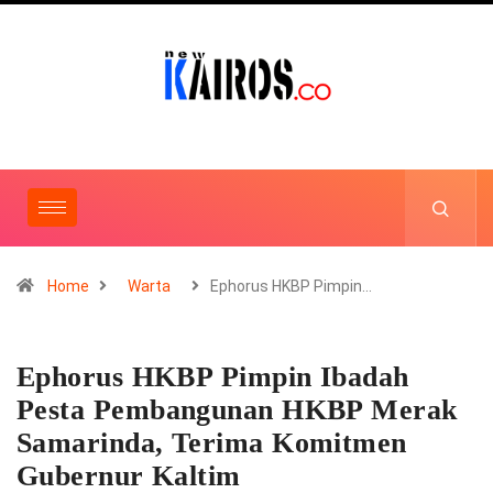
Home
Warta
Ephorus HKBP Pimpin…
Ephorus HKBP Pimpin Ibadah
Pesta Pembangunan HKBP Merak
Samarinda, Terima Komitmen
Gubernur Kaltim