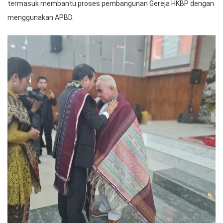
termasuk membantu proses pembangunan Gereja HKBP dengan
menggunakan APBD.