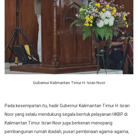
Gubernur Kalimantan Timur H. Isran Noor
Pada kesempatan itu, hadir Gubernur Kalimantan Timur H. Isran
Noor yang selalu mendukung segala bentuk pelayanan HKBP di
Kalimantan Timur. Isran Noor juga berkenan menopang
pembangunan rumah ibadah, pusat pembinaan agama-agama,