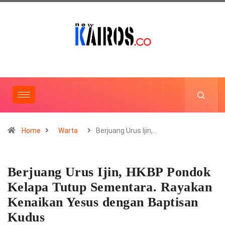
Home
Warta
Berjuang Urus Ijin,…
Berjuang Urus Ijin, HKBP Pondok
Kelapa Tutup Sementara. Rayakan
Kenaikan Yesus dengan Baptisan
Kudus