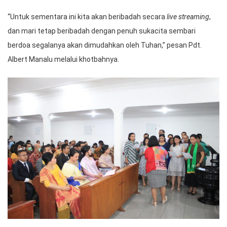
“Untuk sementara ini kita akan beribadah secara
live streaming
,
dan mari tetap beribadah dengan penuh sukacita sembari
berdoa segalanya akan dimudahkan oleh Tuhan,” pesan Pdt.
Albert Manalu melalui khotbahnya.