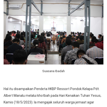
Suasana Ibadah
Hal itu disampaikan Pendeta HKBP Ressort Pondok Kelapa Pdt.
Albert Manalu melalui khotbah pada Hari Kenaikan Tuhan Yesus,
Kamis (18/5/2023). Ia mengajak seluruh warga jemaat agar