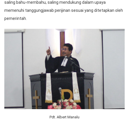
saling bahu-membahu, saling mendukung dalam upaya
memenuhi tanggungjawab perijinan sesuai yang ditetapkan oleh
pemerintah.
Pdt. Albert Manalu