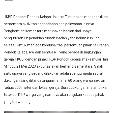
HKBP Ressort Pondok Kelapa Jakarta Timur akan menghentikan
sementara aktivitas peribadahan dan pelayanan lainnya.
Penghentian sementara merupakan bagian dari upaya
pengurusan ijin pendirian rumah ibadah yang belum kunjung
selesai. Untuk menjaga kondusivitas, pertemuan pihak Kelurahan
Pondok Kelapa, RW dan semua RT yang berada di lingkungan
gereja, FKUB, dengan pihak HKBP Pondok Kepala, maka mulai Hari
Minggu 21 Mei 2023 aktivitas akan berhenti sementara. Salah
satu upaya yang sedang dilakukan adalah pengumpulan surat
dukungan yang ditandatangani minimal 60 orang warga sekitar
radius 500 meter dari lokasi gereja. Surat dukungan melampirkan
fotokopi KTP warga yang nantinya akan diajukan kepada pihak
yang berwenang.