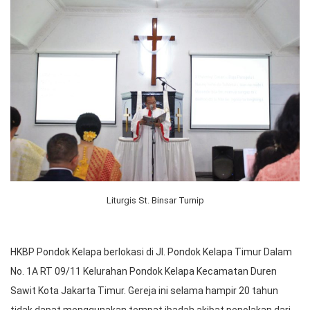
Liturgis St. Binsar Turnip
HKBP Pondok Kelapa berlokasi di Jl. Pondok Kelapa Timur Dalam
No. 1A RT 09/11 Kelurahan Pondok Kelapa Kecamatan Duren
Sawit Kota Jakarta Timur. Gereja ini selama hampir 20 tahun