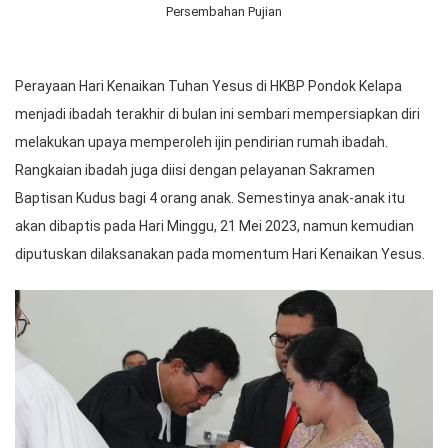
Persembahan Pujian
Perayaan Hari Kenaikan Tuhan Yesus di HKBP Pondok Kelapa
menjadi ibadah terakhir di bulan ini sembari mempersiapkan diri
melakukan upaya memperoleh ijin pendirian rumah ibadah.
Rangkaian ibadah juga diisi dengan pelayanan Sakramen
Baptisan Kudus bagi 4 orang anak. Semestinya anak-anak itu
akan dibaptis pada Hari Minggu, 21 Mei 2023, namun kemudian
diputuskan dilaksanakan pada momentum Hari Kenaikan Yesus.