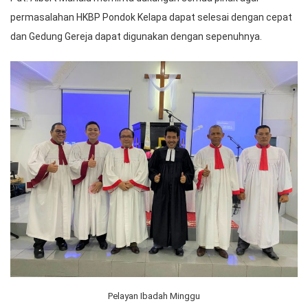
permasalahan HKBP Pondok Kelapa dapat selesai dengan cepat
dan Gedung Gereja dapat digunakan dengan sepenuhnya.
Pelayan Ibadah Minggu