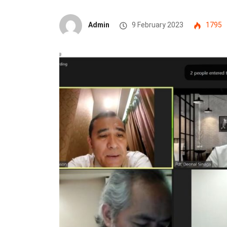
Admin
9 February 2023
1795