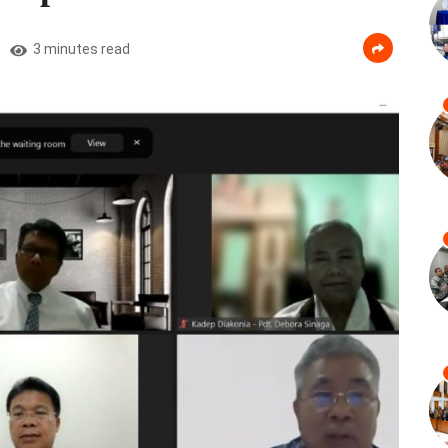
3 minutes read