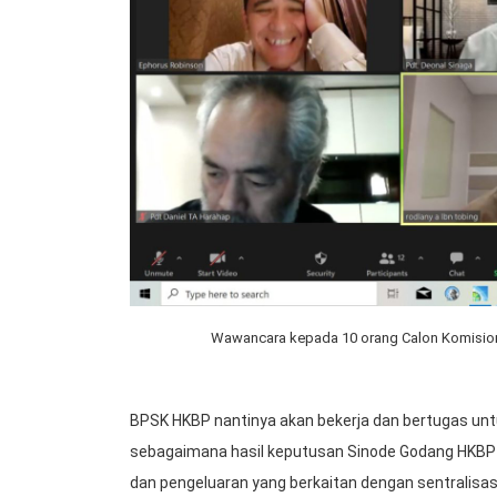
Wawancara kepada 10 orang Calon Komision
BPSK HKBP nantinya akan bekerja dan bertugas un
sebagaimana hasil keputusan Sinode Godang HKBP
dan pengeluaran yang berkaitan dengan sentralisa