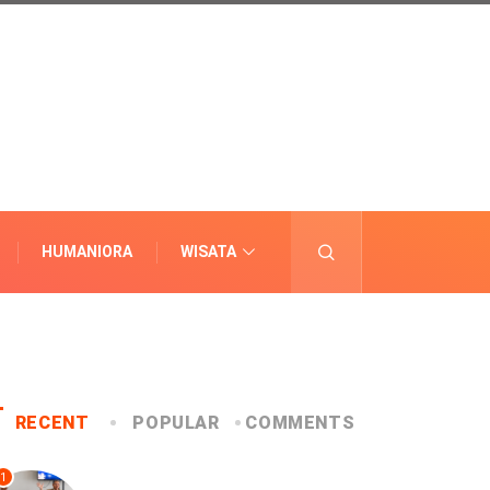
HUMANIORA
WISATA
LAINNYA
RECENT
POPULAR
COMMENTS
1
UNCATEGORIZED