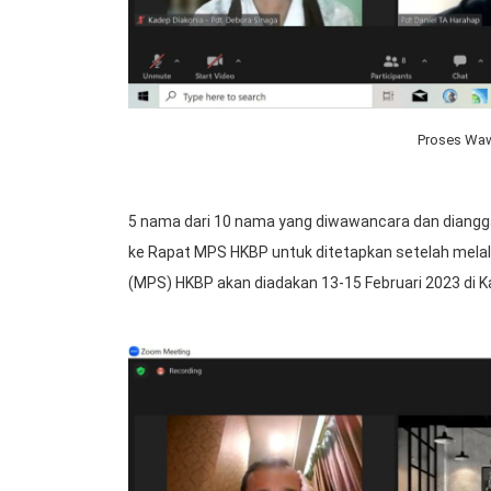
Proses Wa
5 nama dari 10 nama yang diwawancara dan diang
ke Rapat MPS HKBP untuk ditetapkan setelah melal
(MPS) HKBP akan diadakan 13-15 Februari 2023 di K